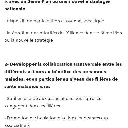
», avec un 3ème Plan ou une nouvelle stratégie
nationale
- dispositif de participation citoyenne spécifique
- Intégration des priorités de l’Alliance dans le 3ème Plan
ou la nouvelle stratégie
2- Développer la collaboration transversale entre les
différents acteurs au bénéfice des personnes
malades, et en particulier au niveau des filières de
santé maladies rares
- Soutien et aide aux associations pour qu’elles
s’engagent dans les filières
- Promotion et circulation d’actions innovantes aux
associations