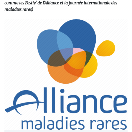
comme les Festiv' de l'Alliance et la journée internationale des
maladies rares)