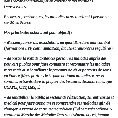
dans l’école et au travail) et en cherchant des solutions
transversales.
Encore trop méconnues, les maladies rares touchent 1 personne
sur 20 en France
Nos principales actions ont pour objectif :
- d’accompagner ces associations au quotidien dans leur combat
(formations ETP, communication, écoute et rencontres régulières)
- de porter la voix de toutes ces personnes malades auprès des
pouvoirs publics pour faire connaître et reconnaitre les maladies
rares mais aussi améliorer le parcours de vie et parcours de soins
en France (Nous portons le 3e plan national maladies rares et
sommes présents dans la plupart des instances de santé telles que
UNAPEI, CISS, HAS, ...)
- de sensibiliser le public, le secteur de l’éducation, de l’entreprise et
médical pour faire connaitre et comprendre ces maladies afin de
changer le regard de chacun au quotidien (Evènements nationaux
comme la Marche des Maladies Rares et événements régionaux