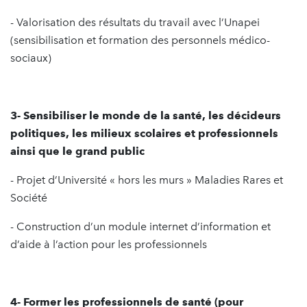
- Valorisation des résultats du travail avec l’Unapei
(sensibilisation et formation des personnels médico-
sociaux)
3- Sensibiliser le monde de la santé, les décideurs
politiques, les milieux scolaires et professionnels
ainsi que le grand public
- Projet d’Université « hors les murs » Maladies Rares et
Société
- Construction d’un module internet d’information et
d’aide à l’action pour les professionnels
4- Former les professionnels de santé (pour