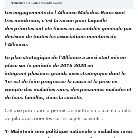
Bienvenue à Alliance Maladies Rares
Les engagements de l'Alliance Maladies Rares sont
très nombreux, c'est la raison pour laquelle
des priorités ont été fixées en assemblée générale par
décision de toutes les associations membres de
l'Alliance.
Le plan stratégique de l'Alliance a ainsi était mis en
place sur la période de 2015-2020 en
intégrant plusieurs grands axes stratégique dont le
1er est de faire progresser la cause et la prise en
compte des maladies rares, des personnes malades et
de leurs familles, dans la société.
Cet axe prioritaire a permis de mettre en place 6 comités
de pilotages orientés sur les sujets suivants :
1- Maintenir une politique nationale « maladies rares