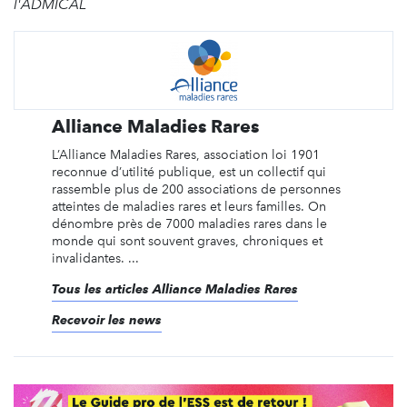
l'ADMICAL
Alliance Maladies Rares
L’Alliance Maladies Rares, association loi 1901
reconnue d’utilité publique, est un collectif qui
rassemble plus de 200 associations de personnes
atteintes de maladies rares et leurs familles. On
dénombre près de 7000 maladies rares dans le
monde qui sont souvent graves, chroniques et
invalidantes. ...
Tous les articles Alliance Maladies Rares
Recevoir les news