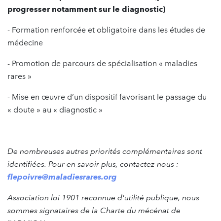
progresser notamment sur le diagnostic)
- Formation renforcée et obligatoire dans les études de
médecine
- Promotion de parcours de spécialisation « maladies
rares »
- Mise en œuvre d’un dispositif favorisant le passage du
« doute » au « diagnostic »
De nombreuses autres priorités complémentaires sont
identifiées. Pour en savoir plus, contactez-nous :
flepoivre@maladiesrares.org
Association loi 1901 reconnue d'utilité publique, nous
sommes signataires de la Charte du mécénat de