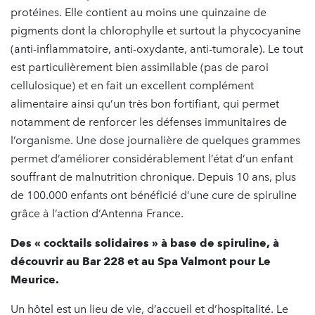
protéines. Elle contient au moins une quinzaine de
pigments dont la chlorophylle et surtout la phycocyanine
(anti-inflammatoire, anti-oxydante, anti-tumorale). Le tout
est particulièrement bien assimilable (pas de paroi
cellulosique) et en fait un excellent complément
alimentaire ainsi qu’un très bon fortifiant, qui permet
notamment de renforcer les défenses immunitaires de
l’organisme. Une dose journalière de quelques grammes
permet d’améliorer considérablement l’état d’un enfant
souffrant de malnutrition chronique. Depuis 10 ans, plus
de 100.000 enfants ont bénéficié d’une cure de spiruline
grâce à l’action d’Antenna France.
Des « cocktails solidaires » à base de spiruline, à
découvrir au Bar 228 et au Spa Valmont pour Le
Meurice.
Un hôtel est un lieu de vie, d’accueil et d’hospitalité. Le