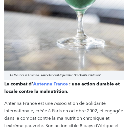
Le Meurice et Antenna France lancent l'opération "Cocktails solidaires"
Le combat d’
Antenna France
: une action durable et
locale contre la malnutrition.
Antenna France est une Association de Solidarité
Internationale, créée à Paris en octobre 2002, et engagée
dans le combat contre la malnutrition chronique et
l’extrême pauvreté. Son action cible 8 pays d’Afrique et