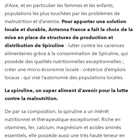
d’Asie, et en particulier les femmes et les enfants,
populations les plus touchées par les problèmes de
malnutrition et d’anémie.
Pour apporter une solution
locale et durable, Antenna France a fait le choix de la
mise en place de structures de production et
distribution de Spiruline
: lutter contre les carences
alimentaires grâce à la consommation de Spiruline, qui
possède des qualités nutritionnelles exceptionnelles ;
créer une micro-économie locale - créatrice d’emplois
locaux - qui vise l’autonomie des populations locales.
La spiruline, un super aliment d’avenir pour la lutte
contre la malnutrition.
De par sa composition, la spiruline a un intérêt
nutritionnel et thérapeutique exceptionnel. Riche en
vitamines, fer, calcium, magnésium et acides aminés
essentiels, elle possède aussi une très haute teneur en