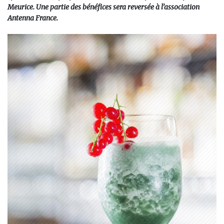
Meurice. Une partie des bénéfices sera reversée à l’association
Antenna France.