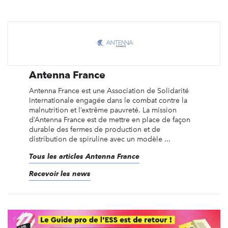
Antenna France
Antenna France est une Association de Solidarité
Internationale engagée dans le combat contre la
malnutrition et l’extrême pauvreté. La mission
d’Antenna France est de mettre en place de façon
durable des fermes de production et de
distribution de spiruline avec un modèle ...
Tous les articles Antenna France
Recevoir les news