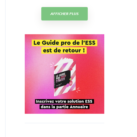
AFFICHER PLUS