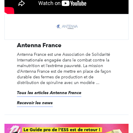
Antenna France
Antenna France est une Association de Solidarité
Internationale engagée dans le combat contre la
malnutrition et l’extrême pauvreté. La mission
d’Antenna France est de mettre en place de façon
durable des fermes de production et de
distribution de spiruline avec un modèle ...
Tous les articles Antenna France
Recevoir les news