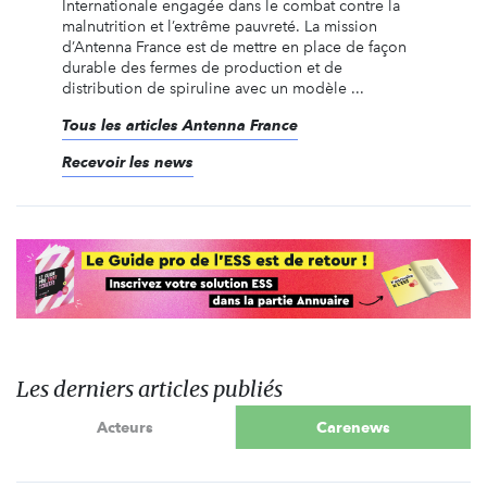
Internationale engagée dans le combat contre la
malnutrition et l’extrême pauvreté. La mission
d’Antenna France est de mettre en place de façon
durable des fermes de production et de
distribution de spiruline avec un modèle ...
Tous les articles Antenna France
Recevoir les news
Les derniers articles publiés
Acteurs
Carenews