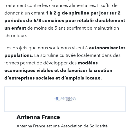
traitement contre les carences alimentaires. Il suffit de
donner à un enfant
1 à 2 g de spiruline par jour sur 2
périodes de 6/8 semaines pour rétablir durablement
un enfant
de moins de 5 ans souffrant de malnutrition
chronique.
Les projets que nous soutenons visent à
autonomiser les
populations
. La spiruline cultivée localement dans des
fermes permet de développer des
modèles
économiques viables et de favoriser la création
d’entreprises sociales et d’emplois locaux.
Antenna France
Antenna France est une Association de Solidarité