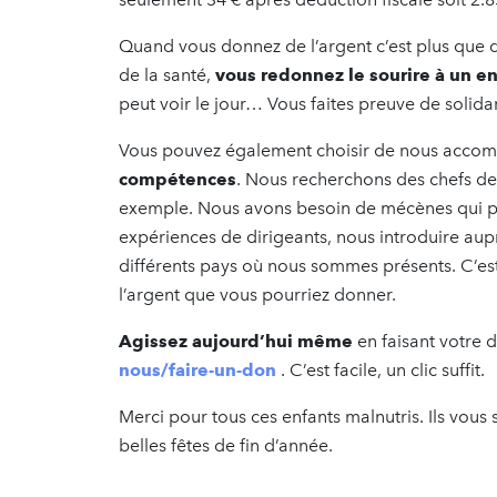
Quand vous donnez de l’argent c’est plus que d
de la santé,
vous redonnez le sourire à un e
peut voir le jour… Vous faites preuve de solidar
Vous pouvez également choisir de nous accom
compétences
. Nous recherchons des chefs de
exemple. Nous avons besoin de mécènes qui pe
expériences de dirigeants, nous introduire aup
différents pays où nous sommes présents. C’es
l’argent que vous pourriez donner.
Agissez aujourd’hui même
en faisant votre 
nous/faire-un-don
. C’est facile, un clic suffit.
Merci pour tous ces enfants malnutris. Ils vous
belles fêtes de fin d’année.