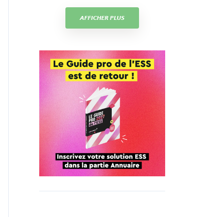
AFFICHER PLUS