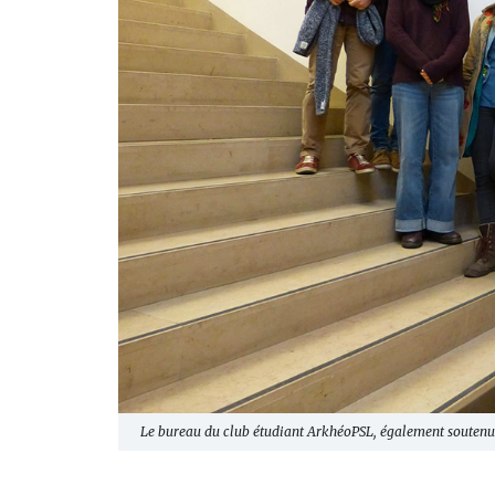
Le bureau du club étudiant ArkhéoPSL, également souten