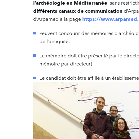
l’archéologie en Méditerranée
, sans restri
différents canaux de communication
d’Arpa
d’Arpamed à la page
https://www.arpamed.
Peuvent concourir des mémoires d’archéologie
de l’antiquité.
Le mémoire doit être présenté par le direct
mémoire par directeur)
Le candidat doit être affilié à un établissem