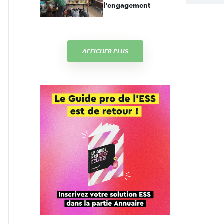
l'engagement
AFFICHER PLUS