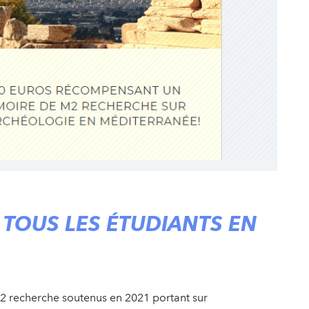
 TOUS LES ÉTUDIANTS EN
2 recherche soutenus en 2021 portant sur