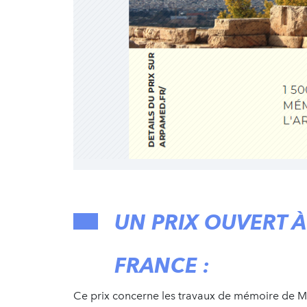
UN PRIX OUVERT À
FRANCE :
Ce prix concerne les travaux de mémoire de M