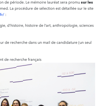
ction de période. Le mémoire lauréat sera promu
sur les
med. La procédure de sélection est détaillée sur le site
fr/
:
, d’histoire, histoire de l’art, anthropologie, sciences
eur de recherche dans un mail de candidature (un seul
ent de recherche français