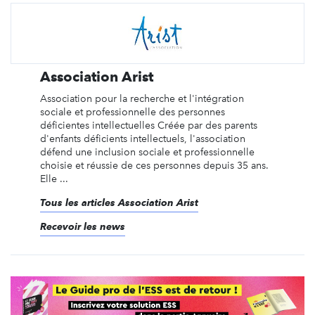
Association Arist
Association pour la recherche et l'intégration
sociale et professionnelle des personnes
déficientes intellectuelles Créée par des parents
d'enfants déficients intellectuels, l'association
défend une inclusion sociale et professionnelle
choisie et réussie de ces personnes depuis 35 ans.
Elle ...
Tous les articles Association Arist
Recevoir les news