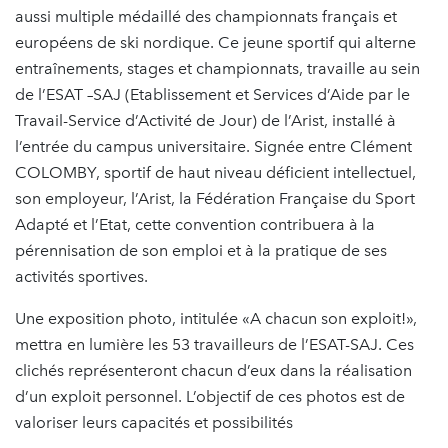
aussi multiple médaillé des championnats français et
européens de ski nordique. Ce jeune sportif qui alterne
entraînements, stages et championnats, travaille au sein
de l’ESAT –SAJ (Etablissement et Services d’Aide par le
Travail-Service d’Activité de Jour) de l’Arist, installé à
l’entrée du campus universitaire. Signée entre Clément
COLOMBY, sportif de haut niveau déficient intellectuel,
son employeur, l’Arist, la Fédération Française du Sport
Adapté et l’Etat, cette convention contribuera à la
pérennisation de son emploi et à la pratique de ses
activités sportives.
Une exposition photo, intitulée «A chacun son exploit!»,
mettra en lumière les 53 travailleurs de l’ESAT-SAJ. Ces
clichés représenteront chacun d’eux dans la réalisation
d’un exploit personnel. L’objectif de ces photos est de
valoriser leurs capacités et possibilités