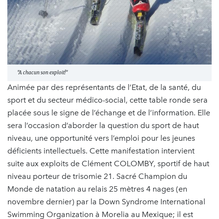
"A chacun son exploit!"
Animée par des représentants de l’Etat, de la santé, du
sport et du secteur médico-social, cette table ronde sera
placée sous le signe de l’échange et de l’information. Elle
sera l’occasion d’aborder la question du sport de haut
niveau, une opportunité vers l’emploi pour les jeunes
déficients intellectuels. Cette manifestation intervient
suite aux exploits de Clément COLOMBY, sportif de haut
niveau porteur de trisomie 21. Sacré Champion du
Monde de natation au relais 25 mètres 4 nages (en
novembre dernier) par la Down Syndrome International
Swimming Organization à Morelia au Mexique; il est