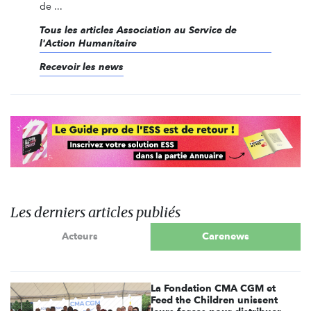
de ...
Tous les articles Association au Service de
l'Action Humanitaire
Recevoir les news
Les derniers articles publiés
Acteurs
Carenews
La Fondation CMA CGM et
Feed the Children unissent