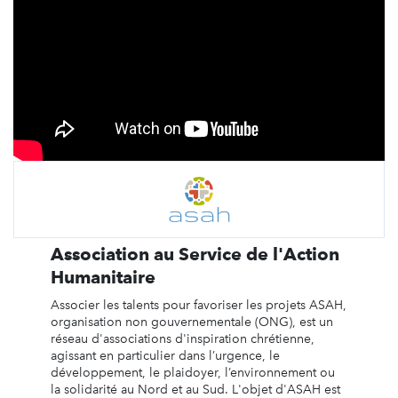
Association au Service de l'Action
Humanitaire
Associer les talents pour favoriser les projets ASAH,
organisation non gouvernementale (ONG), est un
réseau d'associations d'inspiration chrétienne,
agissant en particulier dans l’urgence, le
développement, le plaidoyer, l’environnement ou
la solidarité au Nord et au Sud. L'objet d'ASAH est