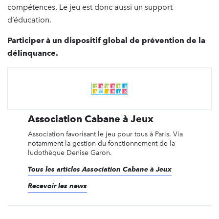
compétences. Le jeu est donc aussi un support
d’éducation.
Participer à un dispositif global de prévention de la
délinquance.
Association Cabane à Jeux
Association favorisant le jeu pour tous à Paris. Via
notamment la gestion du fonctionnement de la
ludothèque Denise Garon.
Tous les articles Association Cabane à Jeux
Recevoir les news