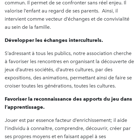
commun. Il permet de se confronter sans réel enjeu. Il
valorise l’enfant au regard de ses parents. Ainsi, il
intervient comme vecteur d’échanges et de convivialité
au sein de la famille.
Développer les échanges interculturels.
S’adressant à tous les publics, notre association cherche
à favoriser les rencontres en organisant la découverte de
jeux d’autres sociétés, d’autres cultures, par des
expositions, des animations, permettant ainsi de faire se
croiser toutes les générations, toutes les cultures.
Favoriser la reconnaissance des apports du jeu dans
l’apprentissage.
Jouer est par essence facteur d’enrichissement; il aide
l’individu à connaître, comprendre, découvrir, créer par
ses propres moyens et en faisant appel à ses