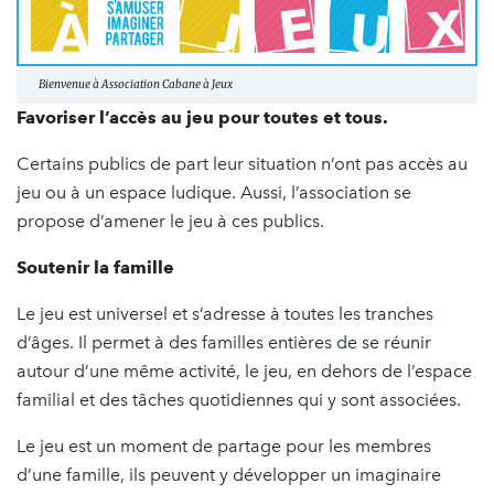
Bienvenue à Association Cabane à Jeux
Favoriser l’accès au jeu pour toutes et tous.
Certains publics de part leur situation n’ont pas accès au
jeu ou à un espace ludique. Aussi, l’association se
propose d’amener le jeu à ces publics.
Soutenir la famille
Le jeu est universel et s’adresse à toutes les tranches
d’âges. Il permet à des familles entières de se réunir
autour d’une même activité, le jeu, en dehors de l’espace
familial et des tâches quotidiennes qui y sont associées.
Le jeu est un moment de partage pour les membres
d’une famille, ils peuvent y développer un imaginaire