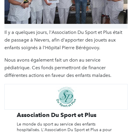
Il y a quelques jours, l'Association Du Sport et Plus était
de passage à Nevers, afin d'apporter des jouets aux
enfants soignés à l’Hôpital Pierre Bérégovoy.
Nous avons également fait un don au service
pédiatrique. Ces fonds permettront de financer
différentes actions en faveur des enfants malades.
Association Du Sport et Plus
Le monde du sport au service des enfants
hospitalisés. L'Association Du Sport et Plus a pour