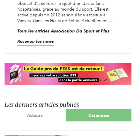
objectif d'améliorer le quotidien des enfants
hospitalisés, grâce au monde du sport. Elle est
active depuis fin 2012 et son siège est situé à
Vanves, dans les Hauts-de-Seine. Actuellement, ...
Tous les articles Association Du Sport et Plus
Recevoir les news
Les derniers articles publiés
Acteurs
Carenews