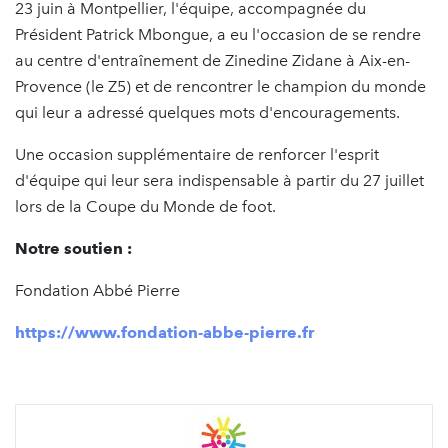
23 juin à Montpellier, l'équipe, accompagnée du
Président Patrick Mbongue, a eu l'occasion de se rendre
au centre d'entraînement de Zinedine Zidane à Aix-en-
Provence (le Z5) et de rencontrer le champion du monde
qui leur a adressé quelques mots d'encouragements.
Une occasion supplémentaire de renforcer l'esprit
d'équipe qui leur sera indispensable à partir du 27 juillet
lors de la Coupe du Monde de foot.
Notre soutien :
​Fondation Abbé Pierre
https://www.fondation-abbe-pierre.fr