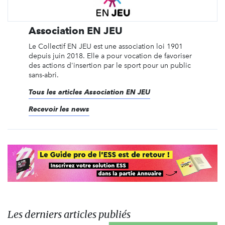
Association EN JEU
Le Collectif EN JEU est une association loi 1901
depuis juin 2018. Elle a pour vocation de favoriser
des actions d'insertion par le sport pour un public
sans-abri.
Tous les articles Association EN JEU
Recevoir les news
Les derniers articles publiés