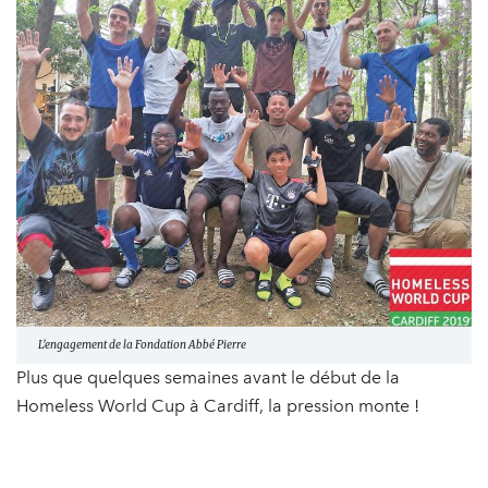
L'engagement de la Fondation Abbé Pierre
Plus que quelques semaines avant le début de la
Homeless World Cup à Cardiff, la pression monte !