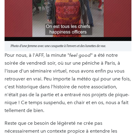
Photo d'une femme avec une casquette à l'envers et des lunettes de vue.
Pour nous, à l'AFF, la minute "
feel good
" a été notre
soirée de vendredi soir, où sur une péniche à Paris, à
l'issue d'un séminaire virtuel, nous avons enfin pu vous
retrouver en vrai. Peu importe la météo qui pour une fois,
c'est historique dans l'histoire de notre association,
n'était pas de la partie et a entravé nos projets de pique-
nique ! Ce temps suspendu, en chair et en os, nous a fait
tellement de bien.
Reste que ce besoin de légèreté ne crée pas
nécessairement un contexte propice à entendre les