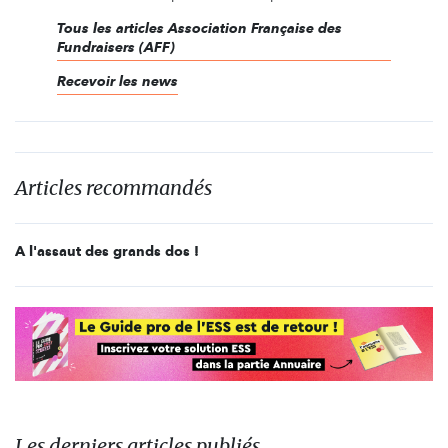
Tous les articles Association Française des
Fundraisers (AFF)
Recevoir les news
Articles recommandés
A l'assaut des grands dos !
Les derniers articles publiés