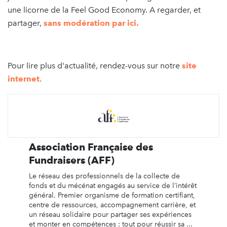
une licorne de la Feel Good Economy. A regarder, et
partager,
sans modération par ici.
Pour lire plus d'actualité, rendez-vous sur notre
site
internet
.
Association Française des
Fundraisers (AFF)
Le réseau des professionnels de la collecte de
fonds et du mécénat engagés au service de l’intérêt
général. Premier organisme de formation certifiant,
centre de ressources, accompagnement carrière, et
un réseau solidaire pour partager ses expériences
et monter en compétences : tout pour réussir sa ...