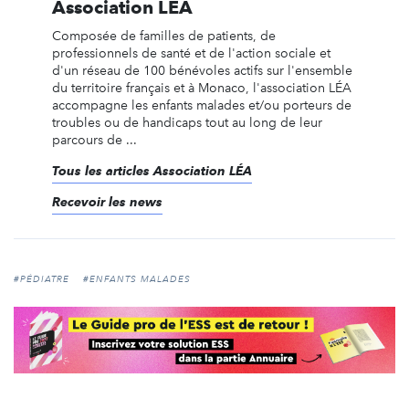
Association LÉA
Composée de familles de patients, de
professionnels de santé et de l'action sociale et
d'un réseau de 100 bénévoles actifs sur l'ensemble
du territoire français et à Monaco, l'association LÉA
accompagne les enfants malades et/ou porteurs de
troubles ou de handicaps tout au long de leur
parcours de ...
Tous les articles Association LÉA
Recevoir les news
#PÉDIATRE
#ENFANTS MALADES