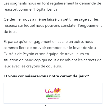
Les soignants nous en font régulièrement la demande de
réassort comme l'hôpital Lenval.
Ce dernier nous a même laissé un petit message sur les
réseaux sur lequel nous pouvons constater l'engouement
de tous.
Et parce qu'un engagement en cache un autre, nous
sommes fiers de pouvoir compter sur le foyer de vie «
Existé » de Peypin et son équipe de travailleurs en
situation de handicap qui nous assemblent les carnets de
jeux avec les crayons de couleurs.
Et vous connaissez-vous notre carnet de jeux?