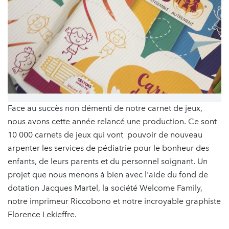
Face au succès non démenti de notre carnet de jeux,
nous avons cette année relancé une production. Ce sont
10 000 carnets de jeux qui vont pouvoir de nouveau
arpenter les services de pédiatrie pour le bonheur des
enfants, de leurs parents et du personnel soignant. Un
projet que nous menons à bien avec l'aide du fond de
dotation Jacques Martel, la société Welcome Family,
notre imprimeur Riccobono et notre incroyable graphiste
Florence Lekieffre.