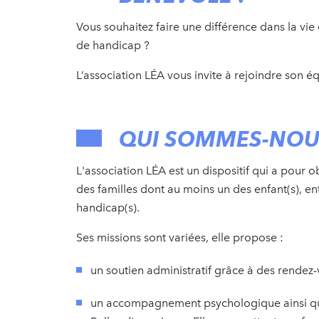
Vous souhaitez faire une différence dans la vie
de handicap ?
L’association LÉA vous invite à rejoindre son 
QUI SOMMES-NOU
L'association LÉA est un dispositif qui a pour ob
des familles dont au moins un des enfant(s), en
handicap(s).
Ses missions sont variées, elle propose :
un soutien administratif grâce à des rendez-
un accompagnement psychologique ainsi que 