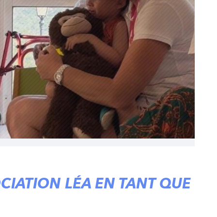
CIATION LÉA EN TANT QUE