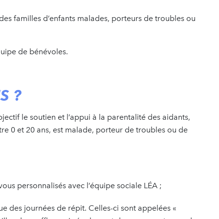
 des familles d’enfants malades, porteurs de troubles ou
équipe de bénévoles.
S ?
jectif le soutien et l’appui à la parentalité des aidants,
tre 0 et 20 ans, est malade, porteur de troubles ou de
vous personnalisés avec l’équipe sociale LÉA ;
des journées de répit. Celles-ci sont appelées «