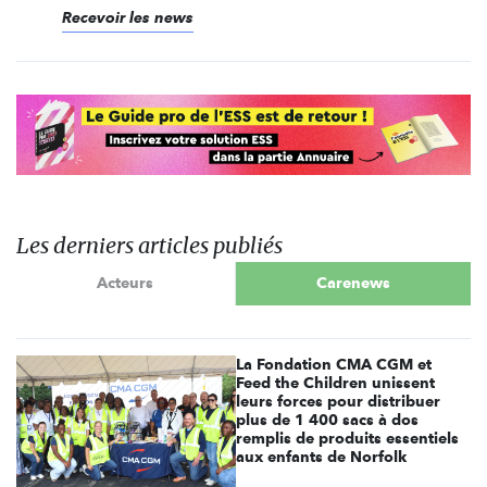
Recevoir les news
Les derniers articles publiés
Acteurs
Carenews
La Fondation CMA CGM et
Feed the Children unissent
leurs forces pour distribuer
plus de 1 400 sacs à dos
remplis de produits essentiels
aux enfants de Norfolk