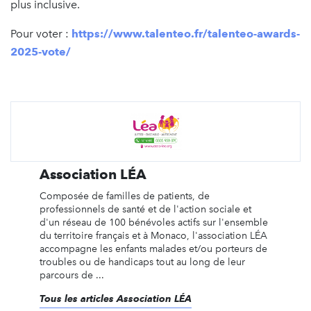
plus inclusive.
Pour voter :
https://www.talenteo.fr/talenteo-awards-
2025-vote/
Association LÉA
Composée de familles de patients, de
professionnels de santé et de l'action sociale et
d'un réseau de 100 bénévoles actifs sur l'ensemble
du territoire français et à Monaco, l'association LÉA
accompagne les enfants malades et/ou porteurs de
troubles ou de handicaps tout au long de leur
parcours de ...
Tous les articles Association LÉA