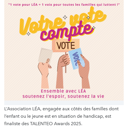
L’Association LÉA, engagée aux côtés des familles dont
l’enfant ou le jeune est en situation de handicap, est
finaliste des TALENTEO Awards 2025.