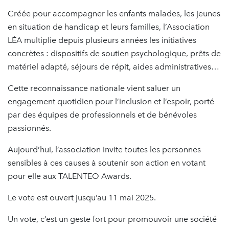
Créée pour accompagner les enfants malades, les jeunes
en situation de handicap et leurs familles, l’Association
LÉA multiplie depuis plusieurs années les initiatives
concrètes : dispositifs de soutien psychologique, prêts de
matériel adapté, séjours de répit, aides administratives…
Cette reconnaissance nationale vient saluer un
engagement quotidien pour l’inclusion et l’espoir, porté
par des équipes de professionnels et de bénévoles
passionnés.
Aujourd’hui, l’association invite toutes les personnes
sensibles à ces causes à soutenir son action en votant
pour elle aux TALENTEO Awards.
Le vote est ouvert jusqu’au 11 mai 2025.
Un vote, c’est un geste fort pour promouvoir une société