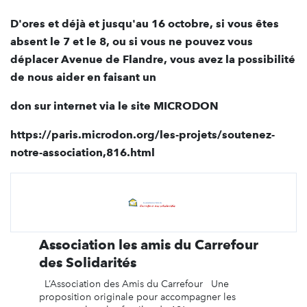
D'ores et déjà et jusqu'au 16 octobre, si vous êtes
absent le 7 et le 8, ou si vous ne pouvez vous
déplacer Avenue de Flandre, vous avez la possibilité
de nous aider en faisant un
don sur internet via le site MICRODON
https://paris.microdon.org/les-projets/soutenez-
notre-association,816.html
Association les amis du Carrefour
des Solidarités
L’Association des Amis du Carrefour Une
proposition originale pour accompagner les