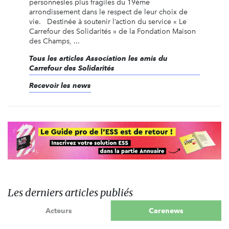
personnesles plus fragiles du 19ème
arrondissement dans le respect de leur choix de
vie. Destinée à soutenir l’action du service « Le
Carrefour des Solidarités » de la Fondation Maison
des Champs, ...
Tous les articles Association les amis du
Carrefour des Solidarités
Recevoir les news
Les derniers articles publiés
Acteurs
Carenews