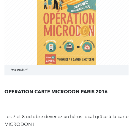
"MICROdon"
OPERATION CARTE MICRODON PARIS 2016
Les 7 et 8 octobre devenez un héros local grâce à la carte
MICRODON !