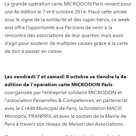
La grande opération carte MICRODON Paris revient pour
une 4e édition le 7 et 8 octobre 2016. Placé cette année
sous le signe de la solidarité et des super-héros, ce week-
end offre l’opportunité aux Parisiens de venir à la
rencontre des associations de leur quartier, mais aussi
d’agir pour soutenir de multiples causes grâce à la carte
de don à passer en caisse.
Les vendredi 7 et samedi 8 octobre se tiendra la 4
e
édition de l'opération carte MICRODON Paris
coorganisée par l’entreprise solidaire MICRODON et
l'association Passerelles & Compétences, en partenariat
avec le Crédit Municipal de Paris, la fondation MACIF,
Monoprix, FRANPRIX, et avec le soutien de la Mairie de
Paris à travers son réseau de Maison des Associations.