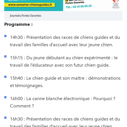
Journées Portes Ouvertes
Programme :
14h30 : Présentation des races de chiens guides et du
travail des familles d’accueil avec leur jeune chien.
15h15 : Du jeune débutant au chien expérimenté : le
travail de l’éducateur avec son futur chien guide.
15h40 : Le chien guide et son maître : démonstrations
et témoignages.
16h00 : La canne blanche électronique : Pourquoi ?
Comment ?
16h30 : Présentation des races de chiens guides et du
travail des familles d’accueil avec leur jeune chien.