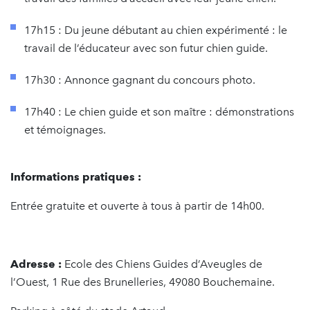
17h15 : Du jeune débutant au chien expérimenté : le
travail de l’éducateur avec son futur chien guide.
17h30 : Annonce gagnant du concours photo.
17h40 : Le chien guide et son maître : démonstrations
et témoignages.
Informations pratiques :
Entrée gratuite et ouverte à tous à partir de 14h00.
Adresse :
Ecole des Chiens Guides d’Aveugles de
l’Ouest, 1 Rue des Brunelleries, 49080 Bouchemaine.