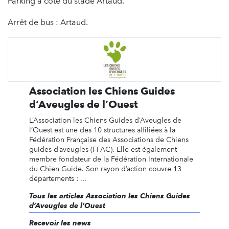
Parking à côté du stade Artaud.
Arrêt de bus : Artaud.
Association les Chiens Guides
d’Aveugles de l’Ouest
L’Association les Chiens Guides d’Aveugles de
l’Ouest est une des 10 structures affiliées à la
Fédération Française des Associations de Chiens
guides d’aveugles (FFAC). Elle est également
membre fondateur de la Fédération Internationale
du Chien Guide. Son rayon d’action couvre 13
départements : ...
Tous les articles Association les Chiens Guides
d’Aveugles de l’Ouest
Recevoir les news