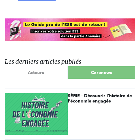
Les derniers articles publiés
Acteurs
Carenews
SÉRIE - Découvrir l'histoire de
l'économie engagée