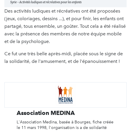
Syrie - Activités ludiques et récréatives pour les enfants
Des activités ludiques et récréatives ont été proposées
(jeux, coloriages, dessins ...), et pour finir, les enfants ont
partagé, tous ensemble, un goûter. Tout cela a été réalisé
avec la présence des membres de notre équipe mobile
et de la psychologue.
Ce fut une très belle après-midi, placée sous le signe de
la solidarité, de l'amusement, et de l'épanouissement !
Association MEDINA
L'Association Medina, basée à Bourges, fiche créée
le 11 mars 1998, l'organisation is a de solidarité