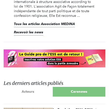
internationale à structure associative according to
loi de 1901. L'association Agit de Façon totalement
indépendante de tout parti politique et de toute
confession religieuse, Elle Est reconnue ...
Tous les articles Association MEDINA
Recevoir les news
Les derniers articles publiés
Acteurs
Carenews