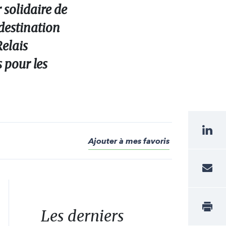
 solidaire de
 destination
Relais
s pour les
Ajouter à mes favoris
Les derniers