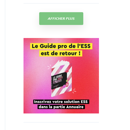
AFFICHER PLUS