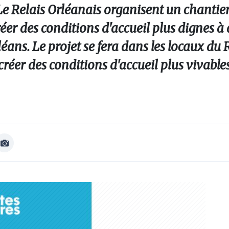
 Relais Orléanais organisent un chantier
réer des conditions d'accueil plus dignes à
éans. Le projet se fera dans les locaux du 
créer des conditions d'accueil plus vivable
Afficher
Image