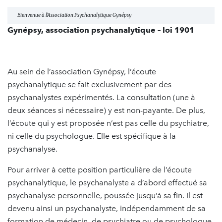
Bienvenue à l'Association Psychanalytique Gynépsy
Gynépsy, association psychanalytique – loi 1901
Au sein de l’association Gynépsy, l’écoute
psychanalytique se fait exclusivement par des
psychanalystes expérimentés. La consultation (une à
deux séances si nécessaire) y est non-payante. De plus,
l’écoute qui y est proposée n’est pas celle du psychiatre,
ni celle du psychologue. Elle est spécifique à la
psychanalyse.
Pour arriver à cette position particulière de l’écoute
psychanalytique, le psychanalyste a d’abord effectué sa
psychanalyse personnelle, poussée jusqu’à sa fin. Il est
devenu ainsi un psychanalyste, indépendamment de sa
formation de médecin, de psychiatre ou de psychologue,