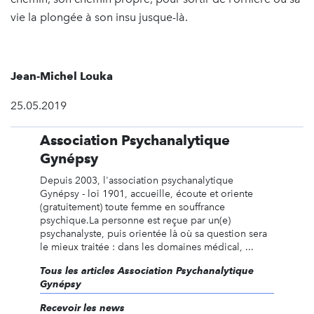
vie la plongée à son insu jusque-là.
Jean-Michel Louka
25.05.2019
Association Psychanalytique
Gynépsy
Depuis 2003, l'association psychanalytique
Gynépsy - loi 1901, accueille, écoute et oriente
(gratuitement) toute femme en souffrance
psychique.La personne est reçue par un(e)
psychanalyste, puis orientée là où sa question sera
le mieux traitée : dans les domaines médical, ...
Tous les articles Association Psychanalytique
Gynépsy
Recevoir les news