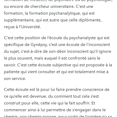
ou encore de chercheur universitaire. C’est une
formation, la formation psychanalytique, qui est
supplémentaire, qui est autre que celle diplômante,
reçue à l’Université.
C’est cette position de l’écoute du psychanalyste qui est
spécifique de Gynépsy, c’est une écoute de l’inconscient
du sujet, c’est-à-dire de son désir inconscient qu’il ignore
le plus souvent, mais auquel il est confronté sans le
savoir. C’est cette écoute subjective qui est proposée à la
patiente qui vient consulter et qui est totalement mise à
son service.
Cette écoute est là pour lui faire prendre conscience de
ce qu’elle est devenue, du comment tout cela s’est
construit pour elle, cette vie qui la fait souffrir. Et
commencer ainsi à lui permettre de s’engager dans le
chemin, son chemin propre, pour sortir de l’ornière où sa