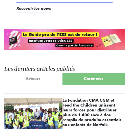
Recevoir les news
Les derniers articles publiés
Acteurs
Carenews
La Fondation CMA CGM et
Feed the Children unissent
leurs forces pour distribuer
plus de 1 400 sacs à dos
remplis de produits essentiels
aux enfants de Norfolk