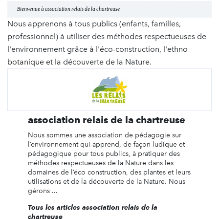
Bienvenue à association relais de la chartreuse
Nous apprenons à tous publics (enfants, familles,
professionnel) à utiliser des méthodes respectueuses de
l'environnement grâce à l'éco-construction, l'ethno
botanique et la découverte de la Nature.
association relais de la chartreuse
Nous sommes une association de pédagogie sur
l’environnement qui apprend, de façon ludique et
pédagogique pour tous publics, à pratiquer des
méthodes respectueuses de la Nature dans les
domaines de l’éco construction, des plantes et leurs
utilisations et de la découverte de la Nature. Nous
gérons ...
Tous les articles association relais de la
chartreuse