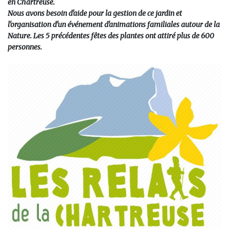
en Chartreuse.
Nous avons besoin d'aide pour la gestion de ce jardin et
l'organisation d'un événement d'animations familiales autour de la
Nature. Les 5 précédentes fêtes des plantes ont attiré plus de 600
personnes.