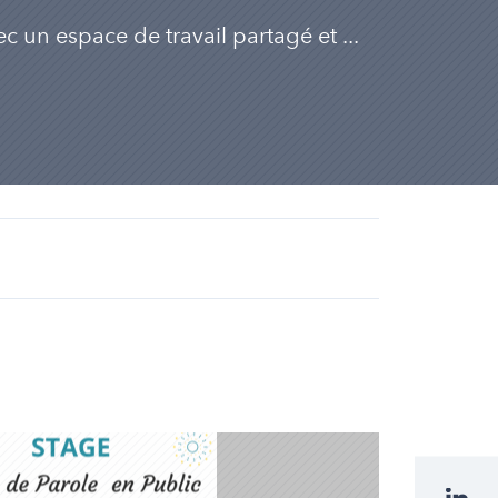
c un espace de travail partagé et ...