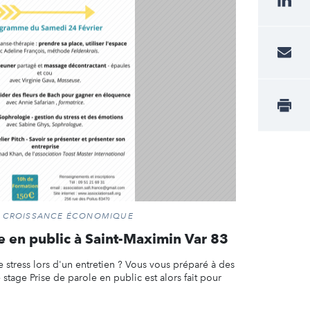
ET CROISSANCE ÉCONOMIQUE
le en public à Saint-Maximin Var 83
 stress lors d'un entretien ? Vous vous préparé à des
tage Prise de parole en public est alors fait pour