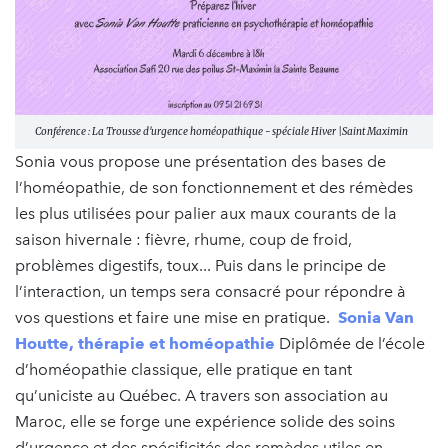
Conférence : La Trousse d'urgence homéopathique - spéciale Hiver |Saint Maximin
Sonia vous propose une présentation des bases de
l’homéopathie, de son fonctionnement et des rémèdes
les plus utilisées pour palier aux maux courants de la
saison hivernale : fièvre, rhume, coup de froid,
problèmes digestifs, toux... Puis dans le principe de
l’interaction, un temps sera consacré pour répondre à
vos questions et faire une mise en pratique.
Sonia Van
Houtte, thérapie et homéopathie
Diplômée de l’école
d’homéopathie classique, elle pratique en tant
qu’uniciste au Québec. A travers son association au
Maroc, elle se forge une expérience solide des soins
d’urgence et des spécificités des remèdes utiles en