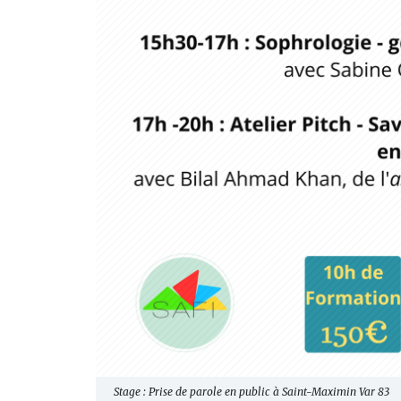
Stage : Prise de parole en public à Saint-Maximin Var 83