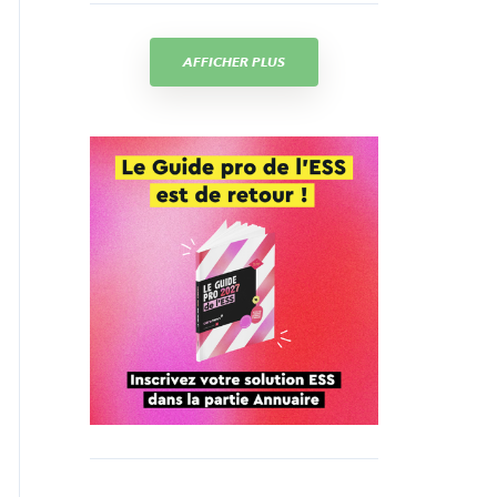
AFFICHER PLUS