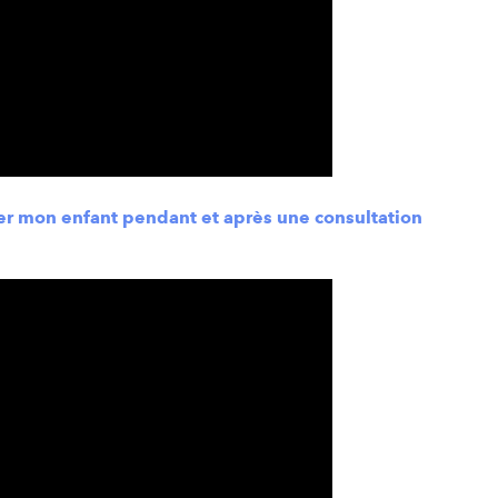
 mon enfant pendant et après une consultation