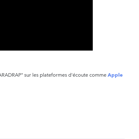
 SPARADRAP" sur les plateformes d'écoute comme
Apple