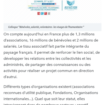
Colloque "Bénévoles, salariés, volontaires : les visages de l'humanitaire "
On compte aujourd’hui en France plus de 1,3 millions
d’associations, 16 millions de bénévoles et 2 millions de
salariés. Le tissu associatif fait partie intégrante du
paysage français. Il permet de renforcer le lien social, de
développer les relations entre les collectivités et les
administrés, de partager des connaissances ou des
activités pour réaliser un projet commun en direction
d’autrui.
Différents types d’organisations existent (associations
reconnues d’utilité publique, Fondations, Organisations
internationales...). Quel que soit leur statut, elles
interviennent dans de nombreux secteurs : sportif,