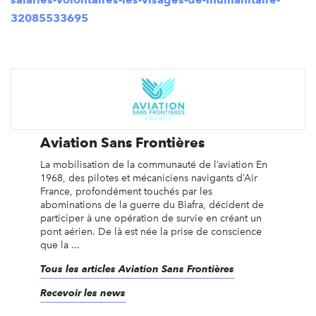
32085533695
Aviation Sans Frontières
La mobilisation de la communauté de l’aviation En
1968, des pilotes et mécaniciens navigants d’Air
France, profondément touchés par les
abominations de la guerre du Biafra, décident de
participer à une opération de survie en créant un
pont aérien. De là est née la prise de conscience
que la ...
Tous les articles Aviation Sans Frontières
Recevoir les news