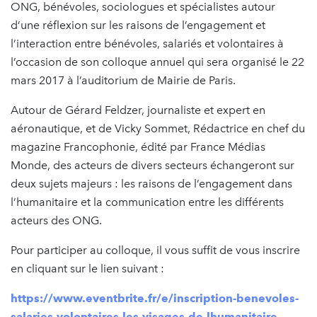
ONG, bénévoles, sociologues et spécialistes autour
d’une réflexion sur les raisons de l’engagement et
l’interaction entre bénévoles, salariés et volontaires à
l’occasion de son colloque annuel qui sera organisé le 22
mars 2017 à l’auditorium de Mairie de Paris.
Autour de Gérard Feldzer, journaliste et expert en
aéronautique, et de Vicky Sommet, Rédactrice en chef du
magazine Francophonie, édité par France Médias
Monde, des acteurs de divers secteurs échangeront sur
deux sujets majeurs : les raisons de l’engagement dans
l’humanitaire et la communication entre les différents
acteurs des ONG.
Pour participer au colloque, il vous suffit de vous inscrire
en cliquant sur le lien suivant :
https://www.eventbrite.fr/e/inscription-benevoles-
salaries-volontaires-les-visages-de-lhumanitaire-