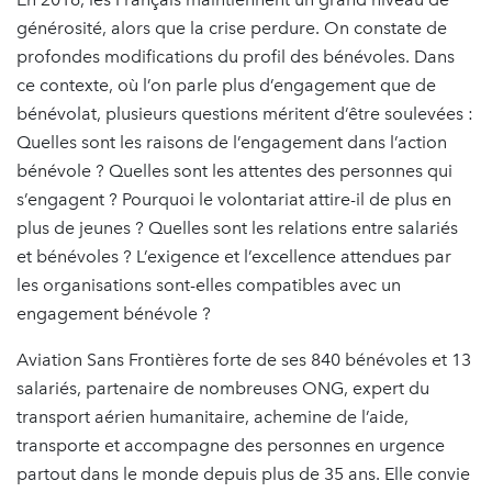
générosité, alors que la crise perdure. On constate de
profondes modifications du profil des bénévoles. Dans
ce contexte, où l’on parle plus d’engagement que de
bénévolat, plusieurs questions méritent d’être soulevées :
Quelles sont les raisons de l’engagement dans l’action
bénévole ? Quelles sont les attentes des personnes qui
s’engagent ? Pourquoi le volontariat attire-il de plus en
plus de jeunes ? Quelles sont les relations entre salariés
et bénévoles ? L’exigence et l’excellence attendues par
les organisations sont-elles compatibles avec un
engagement bénévole ?
Aviation Sans Frontières forte de ses 840 bénévoles et 13
salariés, partenaire de nombreuses ONG, expert du
transport aérien humanitaire, achemine de l’aide,
transporte et accompagne des personnes en urgence
partout dans le monde depuis plus de 35 ans. Elle convie