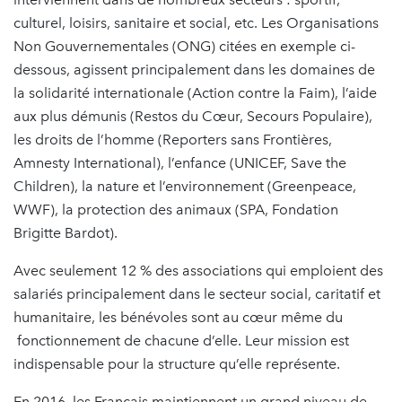
culturel, loisirs, sanitaire et social, etc. Les Organisations
Non Gouvernementales (ONG) citées en exemple ci-
dessous, agissent principalement dans les domaines de
la solidarité internationale (Action contre la Faim), l’aide
aux plus démunis (Restos du Cœur, Secours Populaire),
les droits de l’homme (Reporters sans Frontières,
Amnesty International), l’enfance (UNICEF, Save the
Children), la nature et l’environnement (Greenpeace,
WWF), la protection des animaux (SPA, Fondation
Brigitte Bardot).
Avec seulement 12 % des associations qui emploient des
salariés principalement dans le secteur social, caritatif et
humanitaire, les bénévoles sont au cœur même du
fonctionnement de chacune d’elle. Leur mission est
indispensable pour la structure qu’elle représente.
En 2016, les Français maintiennent un grand niveau de