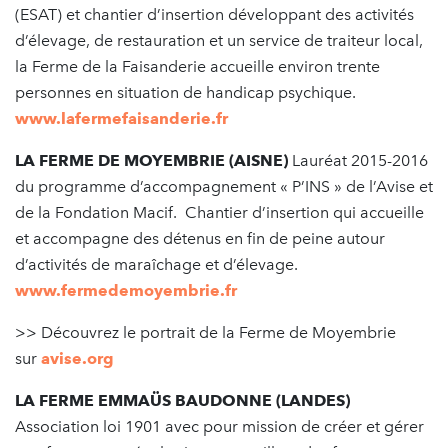
(ESAT) et chantier d’insertion développant des activités
d’élevage, de restauration et un service de traiteur local,
la Ferme de la Faisanderie accueille environ trente
personnes en situation de handicap psychique.
www.lafermefaisanderie.fr
LA FERME DE MOYEMBRIE (AISNE)
Lauréat 2015-2016
du programme d’accompagnement « P’INS » de l’Avise et
de la Fondation Macif. Chantier d’insertion qui accueille
et accompagne des détenus en fin de peine autour
d’activités de maraîchage et d’élevage.
www.fermedemoyembrie.fr
>> Découvrez le portrait de la Ferme de Moyembrie
sur
avise.org
LA FERME EMMAÜS BAUDONNE (LANDES)
Association loi 1901 avec pour mission de créer et gérer