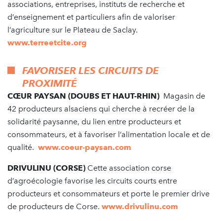
associations, entreprises, instituts de recherche et
d’enseignement et particuliers afin de valoriser
l’agriculture sur le Plateau de Saclay.
www.terreetcite.org
FAVORISER LES CIRCUITS DE
PROXIMITÉ
CŒUR PAYSAN (DOUBS ET HAUT-RHIN)
Magasin de
42 producteurs alsaciens qui cherche à recréer de la
solidarité paysanne, du lien entre producteurs et
consommateurs, et à favoriser l’alimentation locale et de
qualité.
www.coeur-paysan.com
DRIVULINU (CORSE)
Cette association corse
d’agroécologie favorise les circuits courts entre
producteurs et consommateurs et porte le premier drive
de producteurs de Corse.
www.drivulinu.com