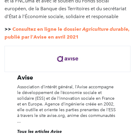
et la FNCuma et avec le soutien du Fonds social
européen, de la Banque des Territoires et du secrétariat
d’État à l’Économie sociale, solidaire et responsable
>>
Consultez en ligne le dossier
Agriculture durable
,
publié par l'Avise en avril 2021
Avise
Association d’intérêt général, l’Avise accompagne
le développement de l’économie sociale et
solidaire (ESS) et de l’innovation sociale en France
et en Europe. Agence d’ingénierie créée en 2002,
elle outille et oriente les parties prenantes de l’ESS
à travers le site avise.org, anime des communautés
...
Tous les articles Avise