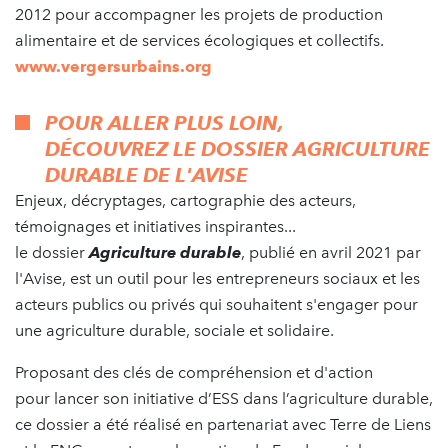
2012 pour accompagner les projets de production
alimentaire et de services écologiques et collectifs.
www.vergersurbains.org
POUR ALLER PLUS LOIN,
DÉCOUVREZ LE DOSSIER AGRICULTURE
DURABLE DE L'AVISE
Enjeux, décryptages, cartographie des acteurs,
témoignages et initiatives inspirantes...
le dossier
Agriculture durable
, publié en avril 2021 par
l'Avise, est un outil pour les entrepreneurs sociaux et les
acteurs publics ou privés qui souhaitent s'engager pour
une agriculture durable, sociale et solidaire.
Proposant des clés de compréhension et d'action
pour lancer son initiative d’ESS dans l’agriculture durable,
ce dossier a été réalisé en partenariat avec Terre de Liens