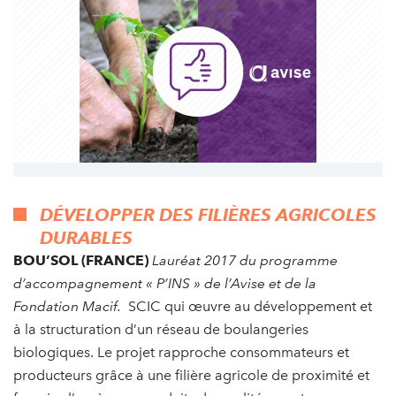
DÉVELOPPER DES FILIÈRES AGRICOLES
DURABLES
BOU’SOL (FRANCE)
Lauréat 2017 du programme
d’accompagnement « P’INS » de l’Avise et de la
Fondation Macif.
SCIC qui œuvre au développement et
à la structuration d’un réseau de boulangeries
biologiques. Le projet rapproche consommateurs et
producteurs grâce à une filière agricole de proximité et