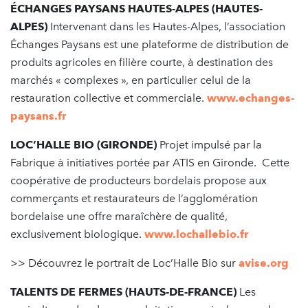
ÉCHANGES PAYSANS HAUTES-ALPES (HAUTES-
ALPES)
Intervenant dans les Hautes-Alpes, l’association
Échanges Paysans est une plateforme de distribution de
produits agricoles en filière courte, à destination des
marchés « complexes », en particulier celui de la
restauration collective et commerciale.
www.echanges-
paysans.fr
LOC’HALLE BIO (GIRONDE)
Projet impulsé par la
Fabrique à initiatives portée par ATIS en Gironde. Cette
coopérative de producteurs bordelais propose aux
commerçants et restaurateurs de l’agglomération
bordelaise une offre maraîchère de qualité,
exclusivement biologique.
www.lochallebio.fr
>> Découvrez le portrait de Loc’Halle Bio sur
avise.org
TALENTS DE FERMES (HAUTS-DE-FRANCE)
Les