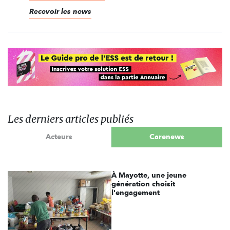
Recevoir les news
Les derniers articles publiés
Acteurs
Carenews
À Mayotte, une jeune
génération choisit
l'engagement