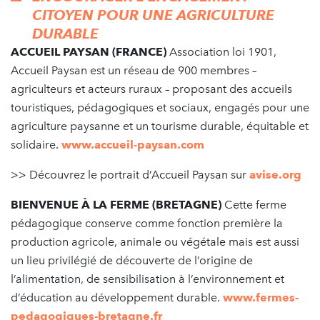
CITOYEN POUR UNE AGRICULTURE
DURABLE
ACCUEIL PAYSAN (FRANCE)
Association loi 1901,
Accueil Paysan est un réseau de 900 membres –
agriculteurs et acteurs ruraux – proposant des accueils
touristiques, pédagogiques et sociaux, engagés pour une
agriculture paysanne et un tourisme durable, équitable et
solidaire.
www.accueil-paysan.com
>> Découvrez le portrait d’Accueil Paysan sur
avise.org
BIENVENUE À LA FERME (BRETAGNE)
Cette ferme
pédagogique conserve comme fonction première la
production agricole, animale ou végétale mais est aussi
un lieu privilégié de découverte de l’origine de
l’alimentation, de sensibilisation à l’environnement et
d’éducation au développement durable.
www.fermes-
pedagogiques-bretagne.fr