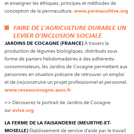
et enseigner les éthiques, principes et méthodes de
conception de la permaculture.
www.permacultive.org
FAIRE DE L’AGRICULTURE DURABLE UN
LEVIER D’INCLUSION SOCIALE
JARDINS DE COCAGNE (FRANCE)
À travers la
production de légumes biologiques, distribués sous
forme de paniers hebdomadaires à des adhérents-
consommateurs, les Jardins de Cocagne permettent aux
personnes en situation précaire de retrouver un emploi
et de (re)construire un projet professionnel et personnel.
www.reseaucocagne.asso.fr
>> Découvrez le portrait de Jardins de Cocagne
sur
avise.org
LA FERME DE LA FAISANDERIE (MEURTHE-ET-
MOSELLE)
Établissement de service d’aide par le travail