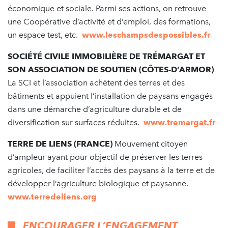
économique et sociale. Parmi ses actions, on retrouve
une Coopérative d’activité et d’emploi, des formations,
un espace test, etc.
www.leschampsdespossibles.fr
SOCIÉTÉ CIVILE IMMOBILIÈRE DE TRÉMARGAT ET
SON ASSOCIATION DE SOUTIEN (CÔTES-D’ARMOR)
La SCI et l’association achètent des terres et des
bâtiments et appuient l’installation de paysans engagés
dans une démarche d’agriculture durable et de
diversification sur surfaces réduites.
www.tremargat.fr
TERRE DE LIENS (FRANCE)
Mouvement citoyen
d’ampleur ayant pour objectif de préserver les terres
agricoles, de faciliter l’accès des paysans à la terre et de
développer l’agriculture biologique et paysanne.
www.terredeliens.org
ENCOURAGER L’ENGAGEMENT