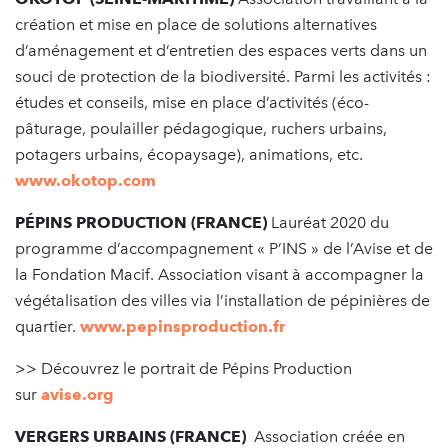
création et mise en place de solutions alternatives
d’aménagement et d’entretien des espaces verts dans un
souci de protection de la biodiversité. Parmi les activités :
études et conseils, mise en place d’activités (éco-
pâturage, poulailler pédagogique, ruchers urbains,
potagers urbains, écopaysage), animations, etc.
www.okotop.com
PÉPINS PRODUCTION (FRANCE)
Lauréat 2020 du
programme d’accompagnement « P’INS » de l’Avise et de
la Fondation Macif. Association visant à accompagner la
végétalisation des villes via l’installation de pépinières de
quartier.
www.pepinsproduction.fr
>> Découvrez le portrait de Pépins Production
sur
avise.org
VERGERS URBAINS (FRANCE)
Association créée en