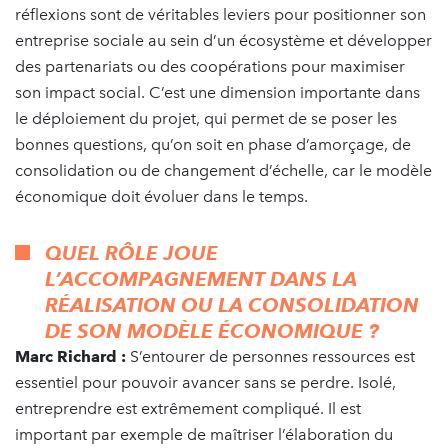
réflexions sont de véritables leviers pour positionner son
entreprise sociale au sein d’un écosystème et développer
des partenariats ou des coopérations pour maximiser
son impact social. C’est une dimension importante dans
le déploiement du projet, qui permet de se poser les
bonnes questions, qu’on soit en phase d’amorçage, de
consolidation ou de changement d’échelle, car le modèle
économique doit évoluer dans le temps.
QUEL RÔLE JOUE
L’ACCOMPAGNEMENT DANS LA
RÉALISATION OU LA CONSOLIDATION
DE SON MODÈLE ÉCONOMIQUE ?
Marc Richard :
S’entourer de personnes ressources est
essentiel pour pouvoir avancer sans se perdre. Isolé,
entreprendre est extrêmement compliqué. Il est
important par exemple de maîtriser l’élaboration du