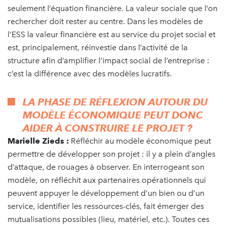
seulement l’équation financière. La valeur sociale que l’on
rechercher doit rester au centre. Dans les modèles de
l’ESS la valeur financière est au service du projet social et
est, principalement, réinvestie dans l’activité de la
structure afin d’amplifier l’impact social de l’entreprise :
c’est la différence avec des modèles lucratifs.
LA PHASE DE RÉFLEXION AUTOUR DU
MODÈLE ÉCONOMIQUE PEUT DONC
AIDER À CONSTRUIRE LE PROJET ?
Marielle Zieds :
Réfléchir au modèle économique peut
permettre de développer son projet : il y a plein d’angles
d’attaque, de rouages à observer. En interrogeant son
modèle, on réfléchit aux partenaires opérationnels qui
peuvent appuyer le développement d’un bien ou d’un
service, identifier les ressources-clés, fait émerger des
mutualisations possibles (lieu, matériel, etc.). Toutes ces