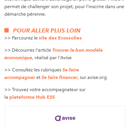
permet de challenger son projet, pour l’inscrire dans une
démarche pérenne.
POUR ALLER PLUS LOIN
>> Parcourez le
site des Ecossolies
>> Découvrez l'article
Trouver le bon modèle
économique
, réalisé par l'Avise
>> Consultez les rubriques
Se faire
accompagner
et
Se faire financer
, sur avise.org
>> Trouvez votre accompagnateur sur
la
plateforme Hub ESS