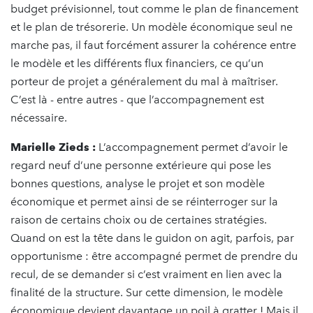
budget prévisionnel, tout comme le plan de financement
et le plan de trésorerie. Un modèle économique seul ne
marche pas, il faut forcément assurer la cohérence entre
le modèle et les différents flux financiers, ce qu’un
porteur de projet a généralement du mal à maîtriser.
C’est là - entre autres - que l’accompagnement est
nécessaire.
Marielle Zieds :
L’accompagnement permet d’avoir le
regard neuf d’une personne extérieure qui pose les
bonnes questions, analyse le projet et son modèle
économique et permet ainsi de se réinterroger sur la
raison de certains choix ou de certaines stratégies.
Quand on est la tête dans le guidon on agit, parfois, par
opportunisme : être accompagné permet de prendre du
recul, de se demander si c’est vraiment en lien avec la
finalité de la structure. Sur cette dimension, le modèle
économique devient davantage un poil à gratter ! Mais il