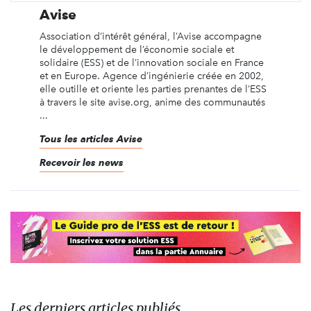
Avise
Association d’intérêt général, l’Avise accompagne
le développement de l’économie sociale et
solidaire (ESS) et de l’innovation sociale en France
et en Europe. Agence d’ingénierie créée en 2002,
elle outille et oriente les parties prenantes de l’ESS
à travers le site avise.org, anime des communautés
...
Tous les articles Avise
Recevoir les news
Les derniers articles publiés