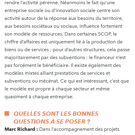
rendre l’activité pérenne. Néanmoins le fait qu’une
entreprise sociale ou d’innovation sociale centre son
activité autour de la réponse aux besoins du territoire,
aux besoins sociétaux ou sociaux, influence fortement
son modèle de ressources. Dans certaines SCOP, le
chiffre d’affaires est uniquement lié à la production de
biens ou de services ; pour d’autres structures, cela passe
majoritairement par des subventions : le financeur n’est
pas forcément le bénéficiaire. Il existe également des
modèles mixtes alliant prestations de services et
subventions ou mécénat. Ce qui est intéressant, c’est que
le modèle est propre à chaque secteur et même
quasiment à chaque entreprise.
QUELLES SONT LES BONNES
QUESTIONS À SE POSER ?
Marc Richard :
Dans l’accompagnement des projets