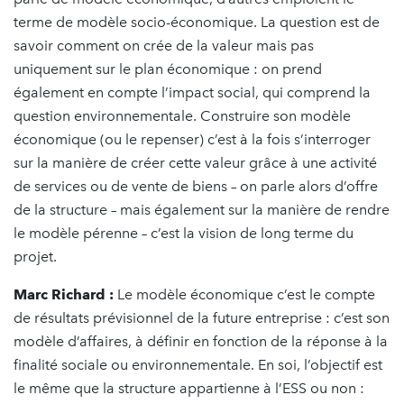
terme de modèle socio-économique. La question est de
savoir comment on crée de la valeur mais pas
uniquement sur le plan économique : on prend
également en compte l’impact social, qui comprend la
question environnementale. Construire son modèle
économique (ou le repenser) c’est à la fois s’interroger
sur la manière de créer cette valeur grâce à une activité
de services ou de vente de biens – on parle alors d’offre
de la structure – mais également sur la manière de rendre
le modèle pérenne – c’est la vision de long terme du
projet.
Marc Richard :
Le modèle économique c’est le compte
de résultats prévisionnel de la future entreprise : c’est son
modèle d’affaires, à définir en fonction de la réponse à la
finalité sociale ou environnementale. En soi, l’objectif est
le même que la structure appartienne à l’ESS ou non :