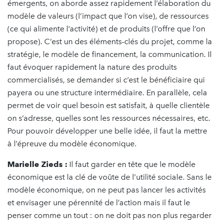
émergents, on aborde assez rapidement l’élaboration du
modèle de valeurs (l’impact que l’on vise), de ressources
(ce qui alimente l’activité) et de produits (l’offre que l’on
propose). C’est un des éléments-clés du projet, comme la
stratégie, le modèle de financement, la communication. Il
faut évoquer rapidement la nature des produits
commercialisés, se demander si c’est le bénéficiaire qui
payera ou une structure intermédiaire. En parallèle, cela
permet de voir quel besoin est satisfait, à quelle clientèle
on s’adresse, quelles sont les ressources nécessaires, etc.
Pour pouvoir développer une belle idée, il faut la mettre
à l’épreuve du modèle économique.
Marielle Zieds :
Il faut garder en tête que le modèle
économique est la clé de voûte de l’utilité sociale. Sans le
modèle économique, on ne peut pas lancer les activités
et envisager une pérennité de l’action mais il faut le
penser comme un tout : on ne doit pas non plus regarder