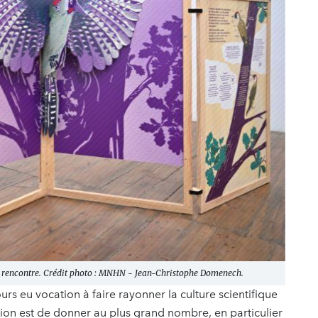
re rencontre. Crédit photo : MNHN - Jean-Christophe Domenech.
urs eu vocation à faire rayonner la culture scientifique
ion est de donner au plus grand nombre, en particulier