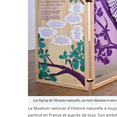
Les Pop'up de l'Histoire naturelle, un mini Muséum à vot
Le Muséum national d’Histoire naturelle a toujo
partout en France et auprès de tous. Son ambit