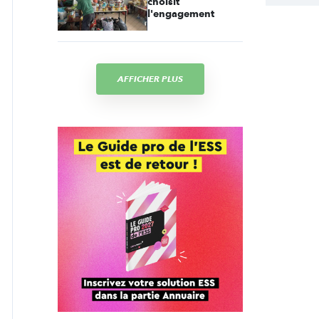
choisit
l'engagement
AFFICHER PLUS