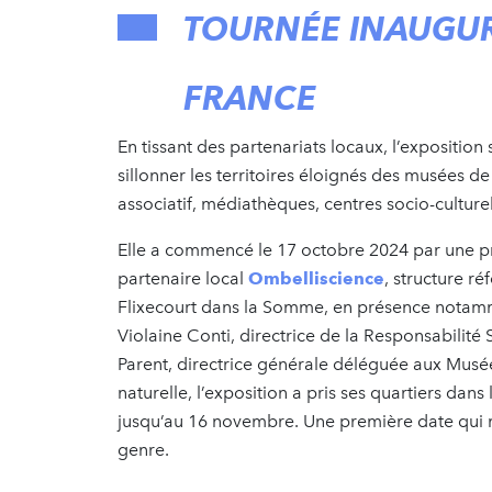
TOURNÉE INAUGUR
FRANCE
En tissant des partenariats locaux, l’exposition
sillonner les territoires éloignés des musées de 
associatif, médiathèques, centres socio-culturel
Elle a commencé le 17 octobre 2024 par une pr
partenaire local
Ombelliscience
, structure r
Flixecourt dans la Somme, en présence notamm
Violaine Conti, directrice de la Responsabilité
Parent, directrice générale déléguée aux Musé
naturelle, l’exposition a pris ses quartiers dans 
jusqu’au 16 novembre. Une première date qui 
genre.