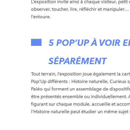
L’exposition invite ainsi à chaque visiteur, petit
observer, toucher, lire, réfléchir et manipuler
l’entoure.
5 POP’UP À VOIR 
SÉPARÉMENT
Tout terrain, l’exposition joue également la car
Pop’Up différents : Histoire naturelle, Curieux
Paléo qui forment un assemblage de dispositif
être présentés ensemble ou individuellement. A
figurant sur chaque module, accueille et accom
l’Histoire naturelle peut étudier un même sujet