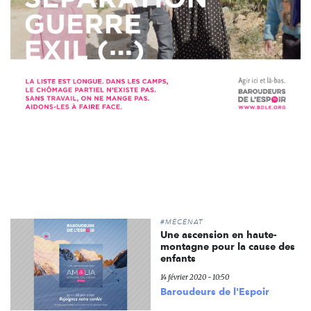
#MÉCÉNAT
Une ascension en haute-
montagne pour la cause des
enfants
14 février 2020 - 10:50
Baroudeurs de l'Espoir