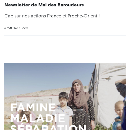
Newsletter de Mai des Baroudeurs
Cap sur nos actions France et Proche-Orient !
6 mai 2020 - 15:17