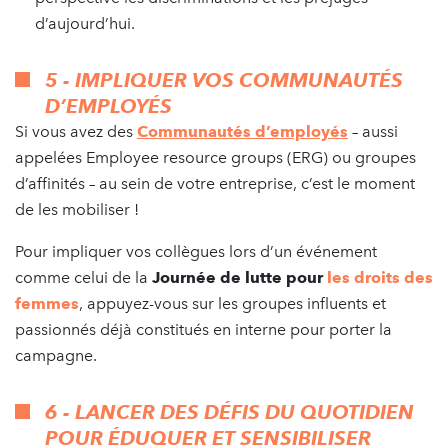
d’aujourd’hui.
5 - IMPLIQUER VOS COMMUNAUTÉS
D’EMPLOYÉS
Si vous avez des
Communautés d’employés
– aussi
appelées Employee resource groups (ERG) ou groupes
d’affinités – au sein de votre entreprise, c’est le moment
de les mobiliser !
Pour impliquer vos collègues lors d’un événement
comme celui de la
Journée de lutte pour
les droits des
femmes
, appuyez-vous sur les groupes influents et
passionnés déjà constitués en interne pour porter la
campagne.
6 - LANCER DES DÉFIS DU QUOTIDIEN
POUR ÉDUQUER ET SENSIBILISER