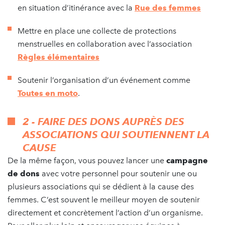
en situation d’itinérance avec la
Rue des femmes
Mettre en place une collecte de protections
menstruelles en collaboration avec l’association
Règles élémentaires
Soutenir l’organisation d’un événement comme
Toutes en moto
.
2 - FAIRE DES DONS AUPRÈS DES
ASSOCIATIONS QUI SOUTIENNENT LA
CAUSE
De la même façon, vous pouvez lancer une
campagne
de dons
avec votre personnel pour soutenir une ou
plusieurs associations qui se dédient à la cause des
femmes. C’est souvent le meilleur moyen de soutenir
directement et concrètement l’action d’un organisme.