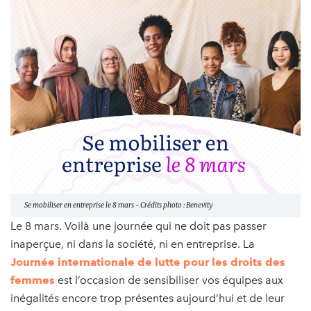
Se mobiliser en entreprise le 8 mars - Crédits photo : Benevity
Le 8 mars. Voilà une journée qui ne doit pas passer
inaperçue, ni dans la société, ni en entreprise. La
Journée internationale de lutte pour les droits des
femmes
est l’occasion de sensibiliser vos équipes aux
inégalités encore trop présentes aujourd’hui et de leur