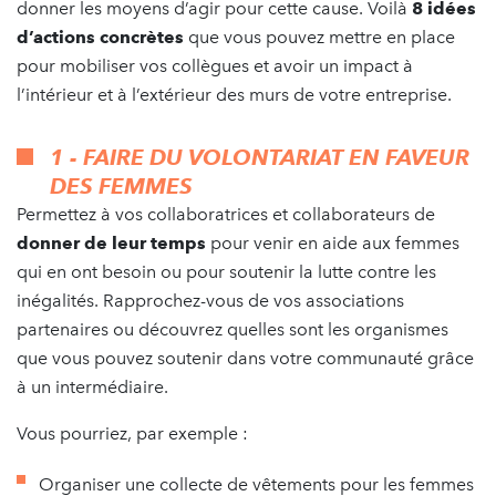
donner les moyens d’agir pour cette cause. Voilà
8 idées
d’actions concrètes
que vous pouvez mettre en place
pour mobiliser vos collègues et avoir un impact à
l’intérieur et à l’extérieur des murs de votre entreprise.
1 - FAIRE DU VOLONTARIAT EN FAVEUR
DES FEMMES
Permettez à vos collaboratrices et collaborateurs de
donner de leur temps
pour venir en aide aux femmes
qui en ont besoin ou pour soutenir la lutte contre les
inégalités. Rapprochez-vous de vos associations
partenaires ou découvrez quelles sont les organismes
que vous pouvez soutenir dans votre communauté grâce
à un intermédiaire.
Vous pourriez, par exemple :
Organiser une collecte de vêtements pour les femmes