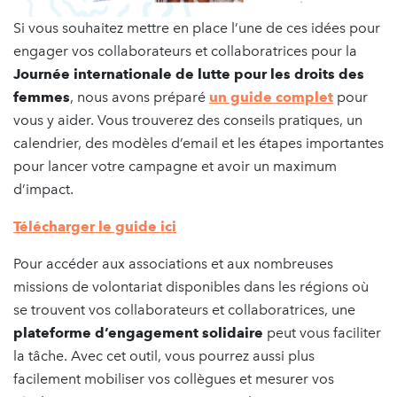
Si vous souhaitez mettre en place l’une de ces idées pour
engager vos collaborateurs et collaboratrices pour la
Journée internationale de lutte pour les droits des
femmes
, nous avons préparé
un guide complet
pour
vous y aider. Vous trouverez des conseils pratiques, un
calendrier, des modèles d’email et les étapes importantes
pour lancer votre campagne et avoir un maximum
d’impact.
Télécharger le guide ici
Pour accéder aux associations et aux nombreuses
missions de volontariat disponibles dans les régions où
se trouvent vos collaborateurs et collaboratrices, une
plateforme d’engagement solidaire
peut vous faciliter
la tâche. Avec cet outil, vous pourrez aussi plus
facilement mobiliser vos collègues et mesurer vos