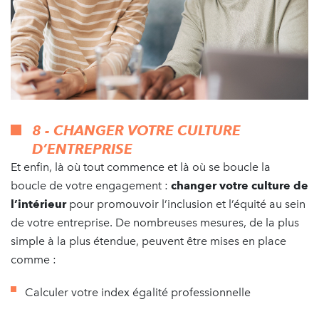
8 - CHANGER VOTRE CULTURE
D’ENTREPRISE
Et enfin, là où tout commence et là où se boucle la
boucle de votre engagement :
changer votre culture de
l’intérieur
pour promouvoir l’inclusion et l’équité au sein
de votre entreprise. De nombreuses mesures, de la plus
simple à la plus étendue, peuvent être mises en place
comme :
Calculer votre index égalité professionnelle