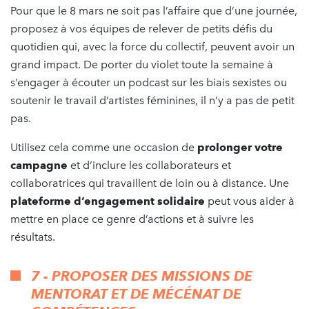
Pour que le 8 mars ne soit pas l’affaire que d’une journée,
proposez à vos équipes de relever de petits défis du
quotidien qui, avec la force du collectif, peuvent avoir un
grand impact. De porter du violet toute la semaine à
s’engager à écouter un podcast sur les biais sexistes ou
soutenir le travail d’artistes féminines, il n’y a pas de petit
pas.
Utilisez cela comme une occasion de
prolonger votre
campagne
et d’inclure les collaborateurs et
collaboratrices qui travaillent de loin ou à distance. Une
plateforme d’engagement solidaire
peut vous aider à
mettre en place ce genre d’actions et à suivre les
résultats.
7 - PROPOSER DES MISSIONS DE
MENTORAT ET DE MÉCÉNAT DE