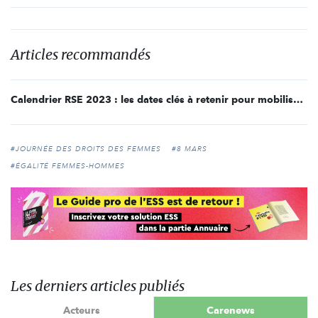
Articles recommandés
Calendrier RSE 2023 : les dates clés à retenir pour mobiliser son entreprise
#JOURNÉE DES DROITS DES FEMMES
#8 MARS
#ÉGALITÉ FEMMES-HOMMES
Les derniers articles publiés
Acteurs
Carenews