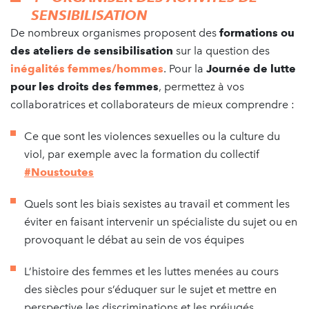
SENSIBILISATION
De nombreux organismes proposent des
formations ou
des ateliers de sensibilisation
sur la question des
inégalités femmes/hommes
. Pour la
Journée de lutte
pour les droits des femmes
, permettez à vos
collaboratrices et collaborateurs de mieux comprendre :
Ce que sont les violences sexuelles ou la culture du
viol, par exemple avec la formation du collectif
#Noustoutes
Quels sont les biais sexistes au travail et comment les
éviter en faisant intervenir un spécialiste du sujet ou en
provoquant le débat au sein de vos équipes
L’histoire des femmes et les luttes menées au cours
des siècles pour s’éduquer sur le sujet et mettre en
perspective les discriminations et les préjugés