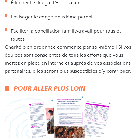
Éliminer les inégalités de salaire
Envisager le congé deuxième parent
Faciliter la conciliation famille-travail pour tous et
toutes
Charité bien ordonnée commence par soi-même ! Si vos
équipes sont conscientes de tous les efforts que vous
mettez en place en interne et auprès de vos associations
partenaires, elles seront plus susceptibles d’y contribuer.
POUR ALLER PLUS LOIN