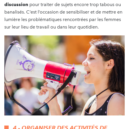
discussion
pour traiter de sujets encore trop tabous ou
banalisés. C’est l’occasion de sensibiliser et de mettre en
lumière les problématiques rencontrées par les femmes
sur leur lieu de travail ou dans leur quotidien.
4 - ORGANISER DES ACTIVITÉS DE