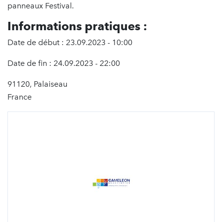
panneaux Festival.
Informations pratiques :
Date de début : 23.09.2023 - 10:00
Date de fin : 24.09.2023 - 22:00
91120, Palaiseau
France