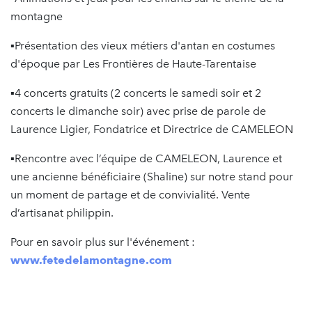
montagne
▪️Présentation des vieux métiers d'antan en costumes
d'époque par Les Frontières de Haute-Tarentaise
▪️4 concerts gratuits (2 concerts le samedi soir et 2
concerts le dimanche soir) avec prise de parole de
Laurence Ligier, Fondatrice et Directrice de CAMELEON
▪️Rencontre avec l’équipe de CAMELEON, Laurence et
une ancienne bénéficiaire (Shaline) sur notre stand pour
un moment de partage et de convivialité. Vente
d’artisanat philippin.
Pour en savoir plus sur l'événement :
www.fetedelamontagne.com