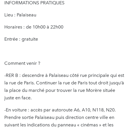
INFORMATIONS PRATIQUES
Lieu : Palaiseau
Horaires : de 10h00 à 22h00
Entrée : gratuite
Comment venir ?
-RER B : descendre à Palaiseau côté rue principale qui est
la rue de Paris. Continuer la rue de Paris tout droit jusqu’à
la place du marché pour trouver la rue Morère située
juste en face.
-En voiture : accès par autoroute A6, A10, N118, N20.
Prendre sortie Palaiseau puis direction centre ville en
suivant les indications du panneau « cinémas » et les