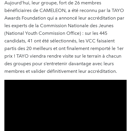
Aujourd’hui, leur groupe, fort de 26 membres
bénéficiaires de CAMELEON, a été reconnu par la TAYO
Awards Foundation qui a annoncé leur accréditation par
les experts de la Commission Nationale des Jeunes
(National Youth Commission Office) : sur les 445
candidats, 41 ont été sélectionnés, les VCC faisaient
partis des 20 meilleurs et ont finalement remporté le 1er
prix ! TAYO viendra rendre visite sur le terrain à chacun
des groupes pour s’entretenir davantage avec leurs
membres et valider définitivement leur accréditation.