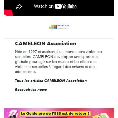
CAMELEON Association
Née en 1997 et aspirant à un monde sans violences
sexuelles, CAMELEON développe une approche
globale pour agir sur les causes et les effets des
violences sexuelles à l'égard des enfants et des
adolescents.
Tous les articles CAMELEON Association
Recevoir les news