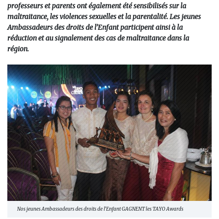
professeurs et parents ont également été sensibilisés sur la
maltraitance, les violences sexuelles et la parentalité. Les jeunes
Ambassadeurs des droits de l’Enfant participent ainsi à la
réduction et au signalement des cas de maltraitance dans la
région.
Nos jeunes Ambassadeurs des droits de l'Enfant GAGNENT les TAYO Awards