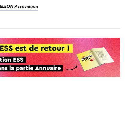
MELEON Association