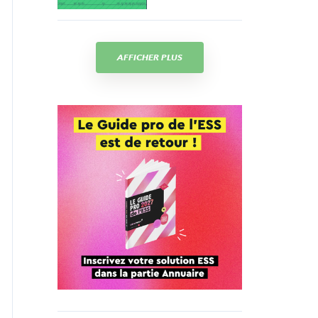
AFFICHER PLUS