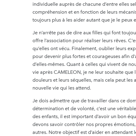
individuelle auprès de chacune d’entre elles se
compréhension et en fonction de leurs mécanis
toujours plus à les aider autant que je le peux 
Je n’arrête pas de dire aux filles qui font tou
offre l’association pour réaliser leurs rêves. C
qu’elles ont vécu. Finalement, oublier leurs exp
pour devenir plus fortes et courageuses afin d’a
d’elles-mêmes. Quant à celles qui vivent de n
vie après CAMELEON, je ne leur souhaite que le 
douleurs et leurs séquelles, mais cela peut les 
nouvelle vie qui les attend.
Je dois admettre que de travailler dans ce d
détermination et de volonté, c’est une véritable
des enfants, il est important d’avoir un bon équ
devons savoir contrôler nos propres émotions, 
autres. Notre objectif est d’aider en attendant 