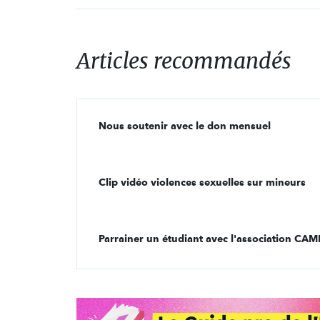
Articles recommandés
Nous soutenir avec le don mensuel
Clip vidéo violences sexuelles sur mineurs
Parrainer un étudiant avec l'association C