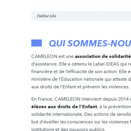
J'utilise Lilo
QUI SOMMES-NOU
CAMELEON est une
association de solidarité
d’assistance. Elle a obtenu le Label IDEAS qui 
financière et de l’efficacité de son action. Elle 
ministère de l’Éducation nationale qui atteste 
aux droits de l’Enfant et prévenir les violences.
En France, CAMELEON intervient depuis 2014 d
élèves aux droits de l'Enfant
, à la prévention
solidarité internationale. Des actions de sensi
but d'éveiller les consciences sur les violences
institutions et des pouvoirs publics.