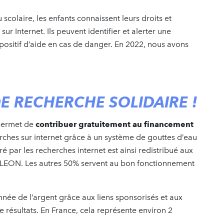
colaire, les enfants connaissent leurs droits et
sur Internet. Ils peuvent identifier et alerter une
positif d’aide en cas de danger. En 2022, nous avons
DE RECHERCHE SOLIDAIRE !
 permet de
contribuer gratuitement au financement
erches sur internet grâce à un système de gouttes d’eau
ré par les recherches internet est ainsi redistribué aux
MELEON. Les autres 50% servent au bon fonctionnement
née de l’argent grâce aux liens sponsorisés et aux
résultats. En France, cela représente environ 2