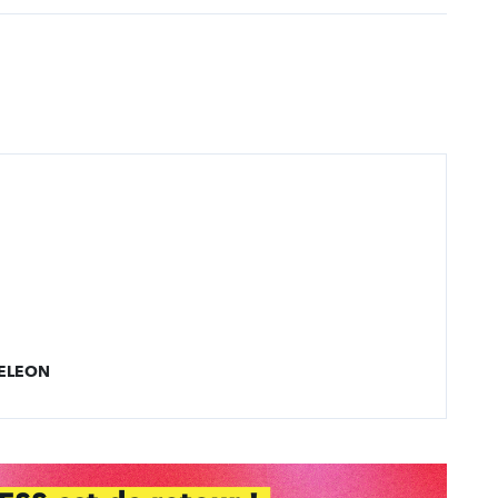
AMELEON