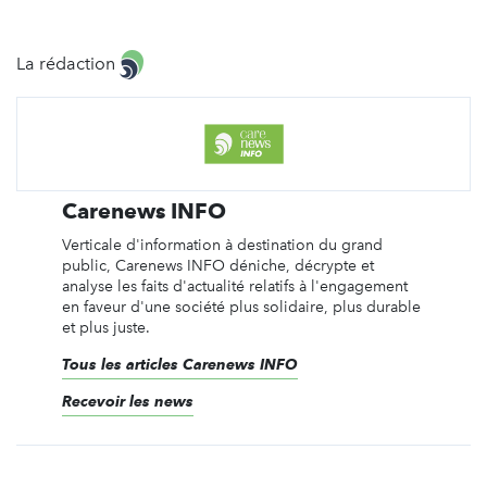
La rédaction
Carenews INFO
Verticale d'information à destination du grand
public, Carenews INFO déniche, décrypte et
analyse les faits d'actualité relatifs à l'engagement
en faveur d'une société plus solidaire, plus durable
et plus juste.
Tous les articles Carenews INFO
Recevoir les news