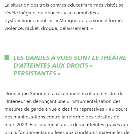
La situation des trois centres éducatifs fermés visités se
révèle inégale, du « succès » au cumul des «
dysfonctionnements » : « Manque de personnel formé,
violence, racket, drogue, délaissement. »
LES GARDES À VUES SONT LE THÉÂTRE
D’ATTEINTES AUX DROITS «
PERSISTANTES »
Dominique Simonnot a récemment écrit au ministre de
l’Intérieur en dénonçant une « instrumentalisation des
mesures de garde à vue à des fins répressives » au cours
des manifestations contre la réforme des retraites de
mars 2023. Elle soulignait aussi des « atteintes graves aux
droits fondamentaux » liées aux conditions matérielles de