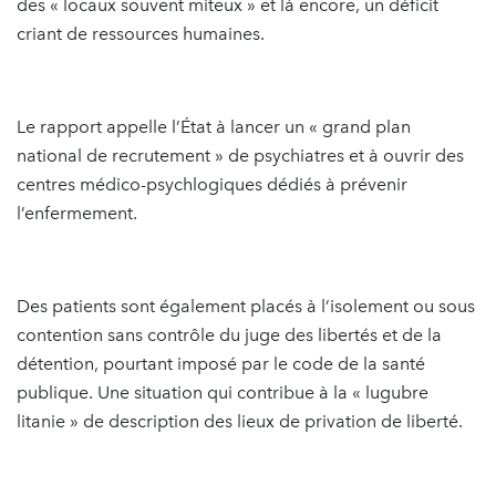
des « locaux souvent miteux » et là encore, un déficit
criant de ressources humaines.
Le rapport appelle l’État à lancer un « grand plan
national de recrutement » de psychiatres et à ouvrir des
centres médico-psychlogiques dédiés à prévenir
l’enfermement.
Des patients sont également placés à l’isolement ou sous
contention sans contrôle du juge des libertés et de la
détention, pourtant imposé par le code de la santé
publique. Une situation qui contribue à la « lugubre
litanie » de description des lieux de privation de liberté.