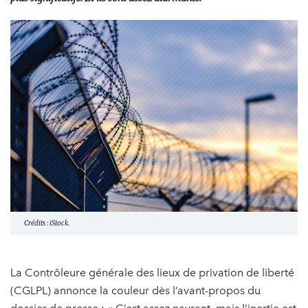
Crédits : iStock.
La Contrôleure générale des lieux de privation de liberté
(CGLPL) annonce la couleur dès l’avant-propos du