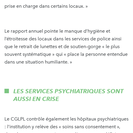
prise en charge dans certains locaux. »
Le rapport annuel pointe le manque d’hygiène et
l’étroitesse des locaux dans les services de police ainsi
que le retrait de lunettes et de soutien-gorge « le plus
souvent systématique » qui « place la personne entendue
dans une situation humiliante. »
LES SERVICES PSYCHIATRIQUES SONT
AUSSI EN CRISE
Le CGLPL contrôle également les hôpitaux psychiatriques
: l’institution y relève des « soins sans consentement »,