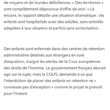
de moyens et de lourdes défaillances. » Des territoires «
sont complètement dépourvus d’offre de soin. » Là
encore, le rapport détaille une situation dramatique : les
enfants sont hospitalisés avec des adultes, sans activités
adaptées à leur situation et parfois sans scolarisation.
Des enfants sont enfermés dans des centres de rétention
administrative destinés aux étrangers en voie
d’expulsion, malgré les alertes de la Cour européenne
des droits de l’homme. Le gouvernement français devrait
agir sur le sujet, mais la CGLPL demande à ce que
l’interdiction de placer des enfants en rétention ne «
connaisse pas d’exception » comme le projet le prévoit
pour l’instant.