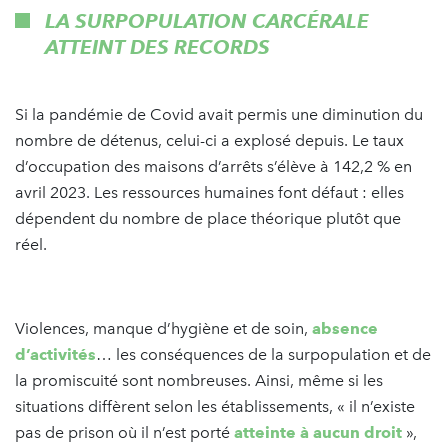
LA SURPOPULATION CARCÉRALE
ATTEINT DES RECORDS
Si la pandémie de Covid avait permis une diminution du
nombre de détenus, celui-ci a explosé depuis. Le taux
d’occupation des maisons d’arrêts s’élève à 142,2 % en
avril 2023. Les ressources humaines font défaut : elles
dépendent du nombre de place théorique plutôt que
réel.
Violences, manque d’hygiène et de soin,
absence
d’activités
… les conséquences de la surpopulation et de
la promiscuité sont nombreuses. Ainsi, même si les
situations diffèrent selon les établissements, « il n’existe
pas de prison où il n’est porté
atteinte à aucun droit
»,