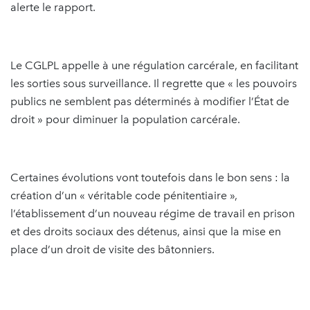
alerte le rapport.
Le CGLPL appelle à une régulation carcérale, en facilitant
les sorties sous surveillance. Il regrette que « les pouvoirs
publics ne semblent pas déterminés à modifier l’État de
droit » pour diminuer la population carcérale.
Certaines évolutions vont toutefois dans le bon sens : la
création d’un « véritable code pénitentiaire »,
l’établissement d’un nouveau régime de travail en prison
et des droits sociaux des détenus, ainsi que la mise en
place d’un droit de visite des bâtonniers.