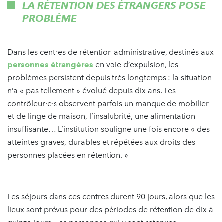
LA RÉTENTION DES ÉTRANGERS POSE
PROBLÈME
Dans les centres de rétention administrative, destinés aux
personnes étrangères
en voie d’expulsion, les
problèmes persistent depuis très longtemps : la situation
n’a « pas tellement » évolué depuis dix ans. Les
contrôleur·e·s observent parfois un manque de mobilier
et de linge de maison, l’insalubrité, une alimentation
insuffisante… L’institution souligne une fois encore « des
atteintes graves, durables et répétées aux droits des
personnes placées en rétention. »
Les séjours dans ces centres durent 90 jours, alors que les
lieux sont prévus pour des périodes de rétention de dix à