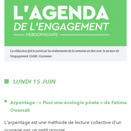
La rédaction fait le point sur les événements de la semaine en lien avec le secteur de
l'engagement. Crédit : Carenews
LUNDI 15 JUIN
Arpentage : « Pour une écologie pirate » de Fatima
Ouassak
L'arpentage est une méthode de lecture collective d'un
ouvrage par un petit groupe.