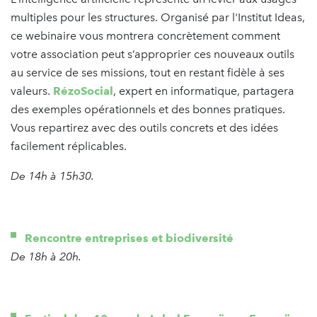
multiples pour les structures. Organisé par l'Institut Ideas,
ce webinaire vous montrera concrètement comment
votre association peut s’approprier ces nouveaux outils
au service de ses missions, tout en restant fidèle à ses
valeurs.
RézoSocial
, expert en informatique, partagera
des exemples opérationnels et des bonnes pratiques.
Vous repartirez avec des outils concrets et des idées
facilement réplicables.
De 14h à 15h30.
Rencontre entreprises et biodiversité
De 18h à 20h.