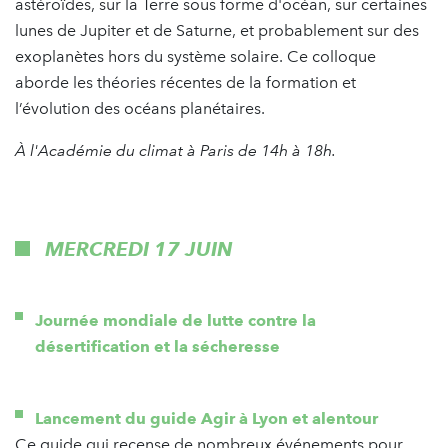
astéroïdes, sur la Terre sous forme d'océan, sur certaines
lunes de Jupiter et de Saturne, et probablement sur des
exoplanètes hors du système solaire. Ce colloque
aborde les théories récentes de la formation et
l’évolution des océans planétaires.
À l'Académie du climat à Paris de 14h à 18h.
MERCREDI 17 JUIN
Journée mondiale de lutte contre la
désertification et la sécheresse
Lancement du guide Agir à Lyon et alentour
Ce guide qui recense de nombreux événements pour