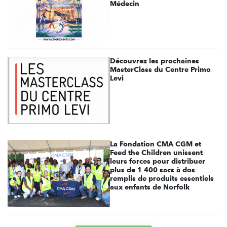
Médecin
Découvrez les prochaines
MasterClass du Centre Primo
Levi
La Fondation CMA CGM et
Feed the Children unissent
leurs forces pour distribuer
plus de 1 400 sacs à dos
remplis de produits essentiels
aux enfants de Norfolk