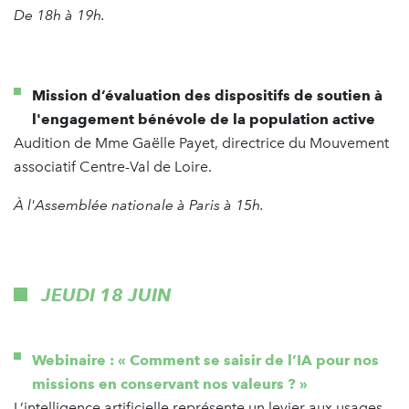
De 18h à 19h.
Mission d’évaluation des dispositifs de soutien à
l'engagement bénévole de la population active
Audition de Mme Gaëlle Payet, directrice du Mouvement
associatif Centre-Val de Loire.
À l'Assemblée nationale à Paris à 15h.
JEUDI 18 JUIN
Webinaire : « Comment se saisir de l’IA pour nos
missions en conservant nos valeurs ? »
L’intelligence artificielle représente un levier aux usages