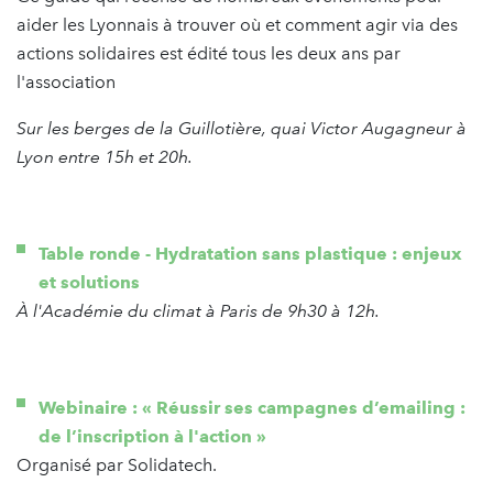
aider les Lyonnais à trouver où et comment agir via des
actions solidaires est édité tous les deux ans par
l'association
Sur les berges de la Guillotière, quai Victor Augagneur à
Lyon entre 15h et 20h.
Table ronde - Hydratation sans plastique : enjeux
et solutions
À l'Académie du climat à Paris de 9h30 à 12h.
Webinaire : « Réussir ses campagnes d’emailing :
de l’inscription à l'action »
Organisé par Solidatech.