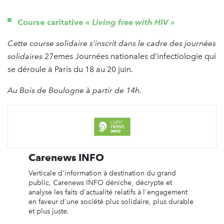
Course caritative
« Living free with HIV »
Cette course solidaire s'inscrit dans le cadre des journées
solidaires
27emes Journées nationales d’infectiologie qui
se déroule à Paris du 18 au 20 juin.
Au Bois de Boulogne à partir de 14h.
Carenews INFO
Verticale d'information à destination du grand
public, Carenews INFO déniche, décrypte et
analyse les faits d'actualité relatifs à l'engagement
en faveur d'une société plus solidaire, plus durable
et plus juste.