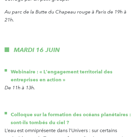
Au parc de la Butte du Chapeau rouge à Paris de 19h à
21h.
MARDI 16 JUIN
Webinaire : « L'engagement territorial des
entreprises en action »
De 11h à 13h.
Colloque sur la formation des océans planétaires :
sont-ils tombés du ciel ?
L’eau est omniprésente dans l’Univers : sur certains