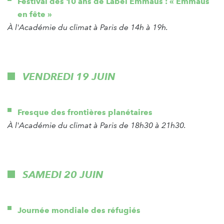
Festival des 10 ans de Label Emmaüs : « Emmaüs
en fête »
À l'Académie du climat à Paris de 14h à 19h.
VENDREDI 19 JUIN
Fresque des frontières planétaires
À l'Académie du climat à Paris de 18h30 à 21h30.
SAMEDI 20 JUIN
Journée mondiale des réfugiés