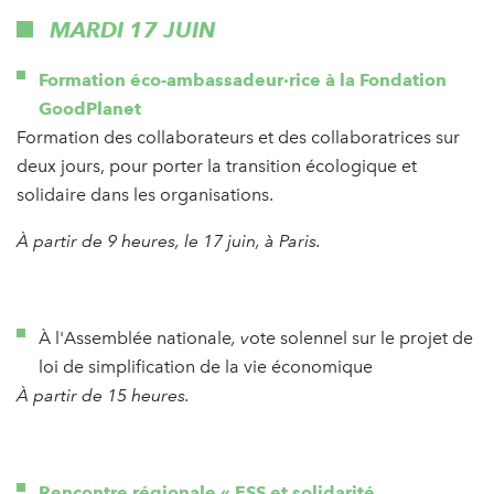
MARDI 17 JUIN
Formation éco-ambassadeur·rice à la Fondation
GoodPlanet
Formation des collaborateurs et des collaboratrices sur
deux jours, pour porter la transition écologique et
solidaire dans les organisations.
À partir de 9 heures, le 17 juin, à Paris.
À l'Assemblée nationale
, v
ote solennel sur le projet de
loi de simplification de la vie économique
À partir de 15 heures.
Rencontre régionale « ESS et solidarité