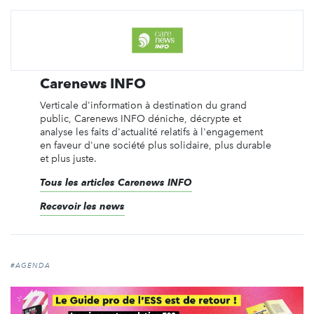
Carenews INFO
Verticale d'information à destination du grand
public, Carenews INFO déniche, décrypte et
analyse les faits d'actualité relatifs à l'engagement
en faveur d'une société plus solidaire, plus durable
et plus juste.
Tous les articles Carenews INFO
Recevoir les news
#AGENDA