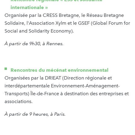
internationale »
Organisée par la CRESS Bretagne, le Réseau Bretagne
Solidaire, l'Association Xylm et le GSEF (Global Forum for
Social and Solidarity Economy).
À partir de 9h30, à Rennes.
Rencontres du mécénat environnemental
Organisées par la DRIEAT (Direction régionale et
interdépartementale Environnement-Aménagement-
Transports) Île-de-France à destination des entreprises et
associations.
À partir de 9 heures, à Paris.