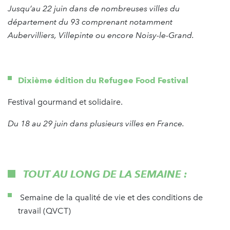
Jusqu’au 22 juin dans de nombreuses villes du
département du 93 comprenant notamment
Aubervilliers, Villepinte ou encore Noisy-le-Grand.
Dixième édition du Refugee Food Festival
Festival gourmand et solidaire.
Du 18 au 29 juin dans plusieurs villes en France.
TOUT AU LONG DE LA SEMAINE :
Semaine de la qualité de vie et des conditions de
travail (QVCT)