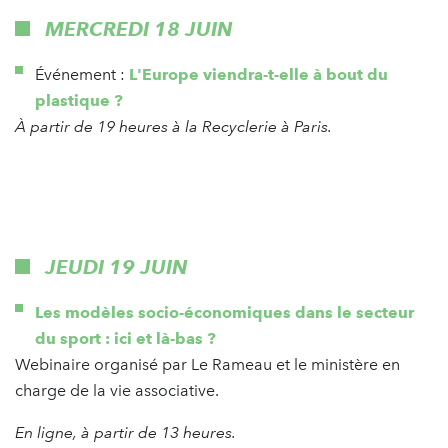
MERCREDI 18 JUIN
Événement :
L'Europe viendra-t-elle à bout du
plastique ?
À partir de 19 heures à la Recyclerie à Paris.
JEUDI 19 JUIN
Les modèles socio-économiques dans le secteur
du sport : ici et là-bas ?
Webinaire organisé par Le Rameau et le ministère en
charge de la vie associative.
En ligne, à partir de 13 heures.