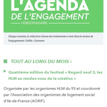
Chaque semaine, la rédaction résume des événements à venir dans le secteur de
l'engagemeent. Crédits : Carenews
TOUT AU LONG DU MOIS :
Quatrième édition du festival « Regard neuf 3, les
HLM au rendez-vous de la création »
Organisée par les organismes HLM du 93 et coordonné
par l’Association des organismes de logement social
d’Ile-de-France (AORIF).