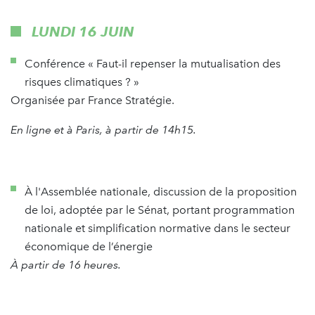
LUNDI 16 JUIN
Conférence « Faut-il repenser la mutualisation des
risques climatiques ? »
Organisée par France Stratégie.
En ligne et à Paris, à partir de 14h15.
À l'Assemblée nationale, discussion de la proposition
de loi, adoptée par le Sénat, portant programmation
nationale et simplification normative dans le secteur
économique de l’énergie
À partir de 16 heures.