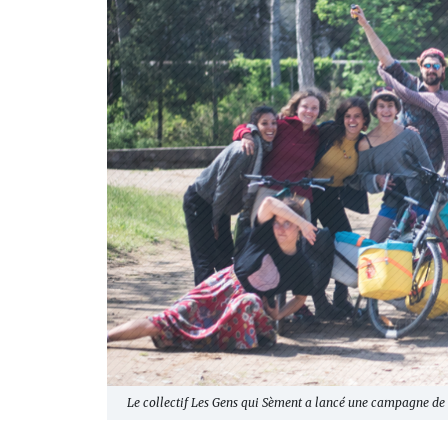
Le collectif Les Gens qui Sèment a lancé une campagne de