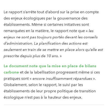
Le rapport s’arrête tout d’abord sur la prise en compte
des enjeux écologiques par la gouvernance des
établissements. Même si certaines initiatives sont
remarquées en la matière, le rapport note que «
les
enjeux ne sont pas toujours portés devant les conseils
d’administration. La planification des actions est
seulement en train de se mettre en place alors qu’elle est
prescrite depuis plus de 10 ans.
»
Le document note que la mise en place de bilans
carbone
et de la labellisation progressent même si ces
pratiques sont «
encore insuffisamment répandues
».
Globalement, selon le rapport, le suivi par les
établissements de leur propre politique de transition
écologique n’est pas à la hauteur des enjeux.