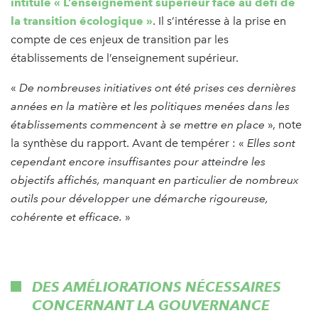
intitulé « L’enseignement supérieur face au défi de
la transition écologique »
. Il s’intéresse à la prise en
compte de ces enjeux de transition par les
établissements de l’enseignement supérieur.
«
De nombreuses initiatives ont été prises ces dernières
années en la matière et les politiques menées dans les
établissements commencent à se mettre en place
», note
la synthèse du rapport. Avant de tempérer : «
Elles sont
cependant encore insuffisantes pour atteindre les
objectifs affichés, manquant en particulier de nombreux
outils pour développer une démarche rigoureuse,
cohérente et efficace.
»
DES AMÉLIORATIONS NÉCESSAIRES
CONCERNANT LA GOUVERNANCE