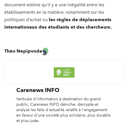
document estime qu’il y a une inégalité entre les
établissements en la matière, notamment sur les
politiques d’achat ou
les règles de déplacements
internationaux des étudiants et des chercheurs.
Théo Nepipvoda
Carenews INFO
Verticale d'information à destination du grand
public, Carenews INFO déniche, décrypte et
analyse les faits d'actualité relatifs à l'engagement
en faveur d'une société plus solidaire, plus durable
et plus juste.