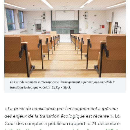
La Cour des comptes sort le rapport « L’enseignement supérieur face au défi de la
transition écologique ». Crédit : S_e_P_p - iStock.
«
La prise de conscience par l’enseignement supérieur
des enjeux de la transition écologique est récente
». La
Cour des comptes a publié un rapport le 21 décembre