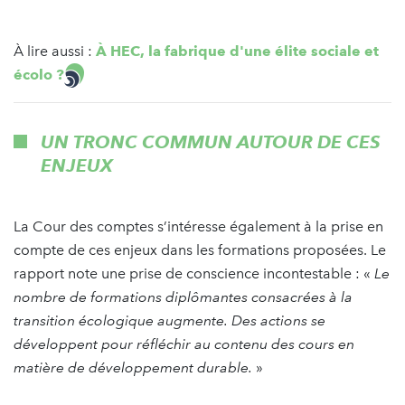
À lire aussi :
À HEC, la fabrique d'une élite sociale et
écolo ?
UN TRONC COMMUN AUTOUR DE CES
ENJEUX
La Cour des comptes s’intéresse également à la prise en
compte de ces enjeux dans les formations proposées. Le
rapport note une prise de conscience incontestable : «
Le
nombre de formations diplômantes consacrées à la
transition écologique augmente. Des actions se
développent pour réfléchir au contenu des cours en
matière de développement durable.
»