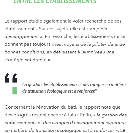
ENTRE LES ÉTABLISSEMENTS
Le rapport étudie également le volet recherche de ces
établissements. Sur ces sujets, elle est «
en plein
développement
». En revanche, les établissements ne se
donnent pas toujours «
les moyens de la piloter dans de
bonnes conditions, en définissant à leur niveau une
stratégie cohérente
».
La gestion des établissements et des campus
en matière
de transition écologique est à renforcer."
Concernant la rénovation du bâti, le rapport note que
des progrès restent encore à faire. Enfin, «
la gestion des
établissements et des campus d’enseignement supérieur
en matière de transition écologique est à renforcer
». Le