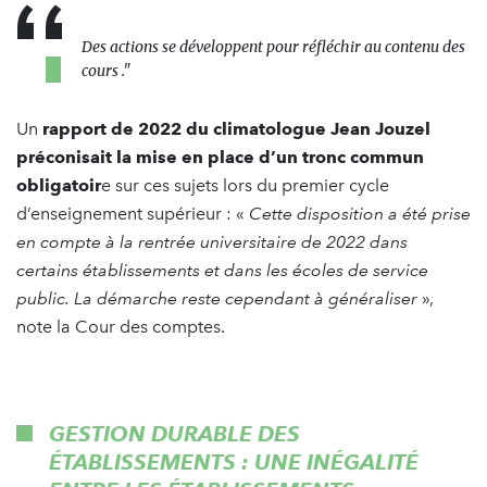
Des actions se développent pour réfléchir au contenu des
cours
."
Un
rapport de 2022 du climatologue Jean Jouzel
préconisait la mise en place d’un tronc commun
obligatoir
e sur ces sujets lors du premier cycle
d’enseignement supérieur : «
C
ette disposition a été prise
en compte à la rentrée universitaire de 2022 dans
certains établissements et dans les écoles de service
public. La démarche reste cependant à généraliser
»,
note la Cour des comptes.
GESTION DURABLE DES
ÉTABLISSEMENTS : UNE INÉGALITÉ