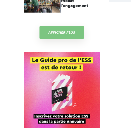
choisit
l'engagement
AFFICHER PLUS