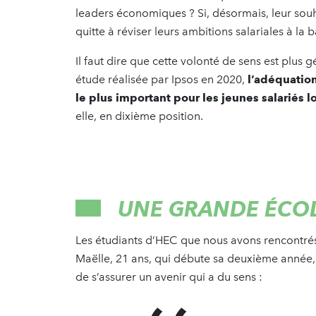
leaders économiques ? Si, désormais, leur souha
quitte à réviser leurs ambitions salariales à la 
Il faut dire que cette volonté de sens est plus
étude réalisée par Ipsos en 2020,
l’adéquation 
le plus important pour les jeunes salariés 
elle, en dixième position.
UNE GRANDE ÉCOL
Les étudiants d’HEC que nous avons rencontrés
Maëlle, 21 ans, qui débute sa deuxième année,
de s’assurer un avenir qui a du sens :