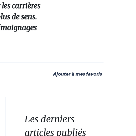
les carrières
lus de sens.
 témoignages
Ajouter à mes favoris
Les derniers
articles publiés