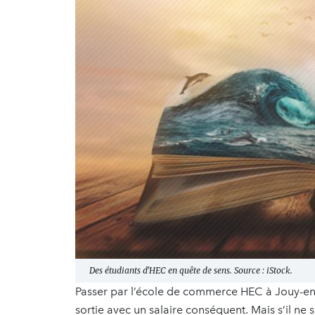
Des étudiants d'HEC en quête de sens. Source : iStock.
Passer par l’école de commerce HEC à Jouy-en-
sortie avec un salaire conséquent. Mais s’il ne 