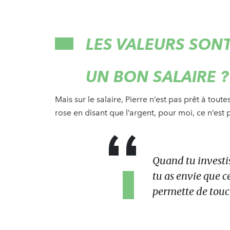
LES VALEURS SONT
UN BON SALAIRE ?
Mais sur le salaire, Pierre n’est pas prêt à toute
rose en disant que l’argent, pour moi, ce n’est
Quand tu investi
tu as envie que ce
permette de touc