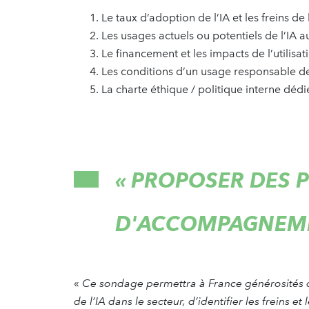
Le taux d’adoption de l’IA et les freins de
Les usages actuels ou potentiels de l’IA a
Le financement et les impacts de l’utilisati
Les conditions d’un usage responsable de 
La charte éthique / politique interne dédié
« PROPOSER DES P
D'ACCOMPAGNEME
«
Ce sondage permettra à France générosités d
de l’IA dans le secteur, d’identifier les freins