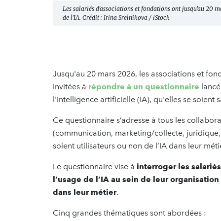
Les salariés d'associations et fondations ont jusqu'au 20 
de l'IA. Crédit : Irina Srelnikova / iStock
Jusqu'au 20 mars 2026, les associations et fond
invitées à
répondre à un questionnaire
lancé
l'intelligence artificielle (IA), qu'elles se soient
Ce questionnaire s’adresse à tous les collabora
(communication, marketing/collecte, juridique, 
soient utilisateurs ou non de l’IA dans leur méti
Le questionnaire vise à
interroger les salarié
l’usage de l’IA au sein de leur organisation 
dans leur métier
.
Cinq grandes thématiques sont abordées :