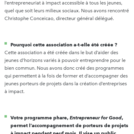
l’entrepreneuriat à impact accessible à tous les jeunes,
quel que soit leurs milieux sociaux. Nous avons rencontré
Christophe Conceicao, directeur général délégué.
Pourquoi cette association a-t-elle été créée ?
Cette association a été créée dans le but d’aider des
jeunes d’horizons variés à pouvoir entreprendre pour le
bien commun. Nous avons donc créé des programmes
qui permettent à la fois de former et d’accompagner des
jeunes porteurs de projets dans la création d’entreprises
à impact.
Votre programme phare,
Entrepreneur for Good
,
permet l’accompagnement de porteurs de projets
à impact pendant neuf mois. Il vise un public