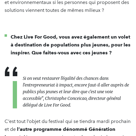
et environnementaux si les personnes qui proposent des
solutions viennent toutes de mêmes milieux ?
Chez Live For Good, vous avez également un volet
à destination de populations plus jeunes, pour les
inspirer. Que faites-vous avec ces jeunes ?
Si on veut restaurer l'égalité des chances dans
l’entrepreneuriat à impact, encore faut-il aller auprès de
publics plus jeunes et leur dire que c’est une voie
accessible", Christophe Conceicao, directeur général
délégué de Live For Good.
C’est tout l’objet du festival qui se tiendra mardi prochain
et de
l’autre programme dénommé Génération