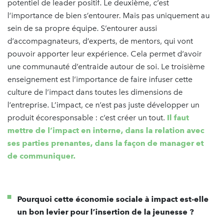
potentiel de leader positif. Le deuxième, c’est
l’importance de bien s’entourer. Mais pas uniquement au
sein de sa propre équipe. S’entourer aussi
d’accompagnateurs, d’experts, de mentors, qui vont
pouvoir apporter leur expérience. Cela permet d’avoir
une communauté d’entraide autour de soi. Le troisième
enseignement est l’importance de faire infuser cette
culture de l’impact dans toutes les dimensions de
l’entreprise. L’impact, ce n’est pas juste développer un
produit écoresponsable : c’est créer un tout.
Il faut
mettre de l’impact en interne, dans la relation avec
ses parties prenantes, dans la façon de manager et
de communiquer.
Pourquoi cette économie sociale à impact est-elle
un bon levier pour l’insertion de la jeunesse ?