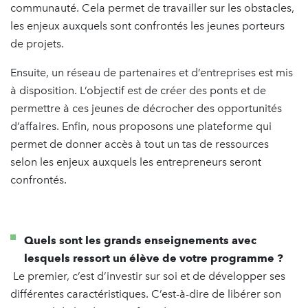
communauté. Cela permet de travailler sur les obstacles,
les enjeux auxquels sont confrontés les jeunes porteurs
de projets.
Ensuite, un réseau de partenaires et d’entreprises est mis
à disposition. L’objectif est de créer des ponts et de
permettre à ces jeunes de décrocher des opportunités
d’affaires. Enfin, nous proposons une plateforme qui
permet de donner accès à tout un tas de ressources
selon les enjeux auxquels les entrepreneurs seront
confrontés.
Quels sont les grands enseignements avec
lesquels ressort un élève de votre programme ?
Le premier, c’est d’investir sur soi et de développer ses
différentes caractéristiques. C’est-à-dire de libérer son