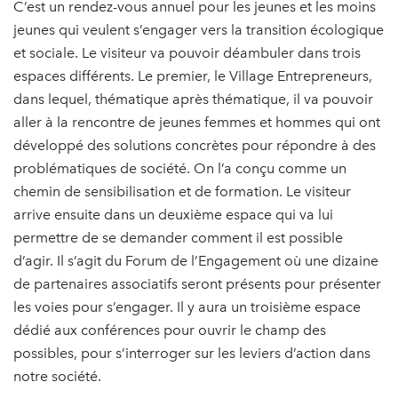
C’est un rendez-vous annuel pour les jeunes et les moins
jeunes qui veulent s’engager vers la transition écologique
et sociale. Le visiteur va pouvoir déambuler dans trois
espaces différents. Le premier, le Village Entrepreneurs,
dans lequel, thématique après thématique, il va pouvoir
aller à la rencontre de jeunes femmes et hommes qui ont
développé des solutions concrètes pour répondre à des
problématiques de société. On l’a conçu comme un
chemin de sensibilisation et de formation. Le visiteur
arrive ensuite dans un deuxième espace qui va lui
permettre de se demander comment il est possible
d’agir. Il s’agit du Forum de l’Engagement où une dizaine
de partenaires associatifs seront présents pour présenter
les voies pour s’engager. Il y aura un troisième espace
dédié aux conférences pour ouvrir le champ des
possibles, pour s’interroger sur les leviers d’action dans
notre société.