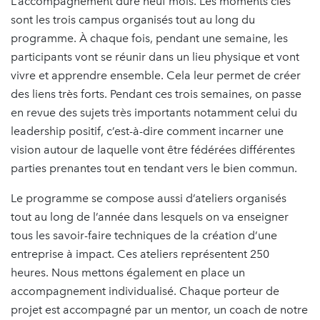
L’accompagnement dure neuf mois. Les moments clés
sont les trois campus organisés tout au long du
programme. À chaque fois, pendant une semaine, les
participants vont se réunir dans un lieu physique et vont
vivre et apprendre ensemble. Cela leur permet de créer
des liens très forts. Pendant ces trois semaines, on passe
en revue des sujets très importants notamment celui du
leadership positif, c’est-à-dire comment incarner une
vision autour de laquelle vont être fédérées différentes
parties prenantes tout en tendant vers le bien commun.
Le programme se compose aussi d’ateliers organisés
tout au long de l’année dans lesquels on va enseigner
tous les savoir-faire techniques de la création d’une
entreprise à impact. Ces ateliers représentent 250
heures. Nous mettons également en place un
accompagnement individualisé. Chaque porteur de
projet est accompagné par un mentor, un coach de notre