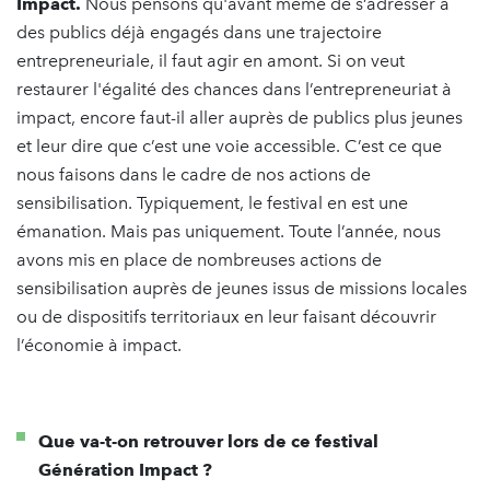
Impact.
Nous pensons qu'avant même de s’adresser à
des publics déjà engagés dans une trajectoire
entrepreneuriale, il faut agir en amont. Si on veut
restaurer l'égalité des chances dans l’entrepreneuriat à
impact, encore faut-il aller auprès de publics plus jeunes
et leur dire que c’est une voie accessible. C’est ce que
nous faisons dans le cadre de nos actions de
sensibilisation. Typiquement, le festival en est une
émanation. Mais pas uniquement. Toute l’année, nous
avons mis en place de nombreuses actions de
sensibilisation auprès de jeunes issus de missions locales
ou de dispositifs territoriaux en leur faisant découvrir
l’économie à impact.
Que va-t-on retrouver lors de ce festival
Génération Impact ?