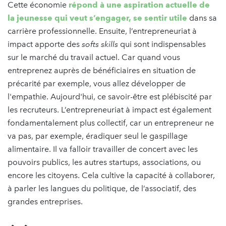
Cette économie
répond à une aspiration actuelle de
la jeunesse qui veut s’engager, se sentir utile
dans sa
carrière professionnelle. Ensuite, l’entrepreneuriat à
impact apporte des
softs skills
qui sont indispensables
sur le marché du travail actuel. Car quand vous
entreprenez auprès de bénéficiaires en situation de
précarité par exemple, vous allez développer de
l'empathie. Aujourd'hui, ce savoir-être est plébiscité par
les recruteurs. L’entrepreneuriat à impact est également
fondamentalement plus collectif, car un entrepreneur ne
va pas, par exemple, éradiquer seul le gaspillage
alimentaire. Il va falloir travailler de concert avec les
pouvoirs publics, les autres startups, associations, ou
encore les citoyens. Cela cultive la capacité à collaborer,
à parler les langues du politique, de l’associatif, des
grandes entreprises.