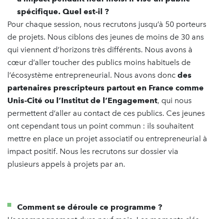
spécifique. Quel est-il ?
Pour chaque session, nous recrutons jusqu’à 50 porteurs
de projets. Nous ciblons des jeunes de moins de 30 ans
qui viennent d’horizons très différents. Nous avons à
cœur d’aller toucher des publics moins habituels de
l’écosystème entrepreneurial. Nous avons donc
des
partenaires prescripteurs partout en France comme
Unis-Cité ou l’Institut de l’Engagement
, qui nous
permettent d’aller au contact de ces publics. Ces jeunes
ont cependant tous un point commun : ils souhaitent
mettre en place un projet associatif ou entrepreneurial à
impact positif. Nous les recrutons sur dossier via
plusieurs appels à projets par an.
Comment se déroule ce programme ?