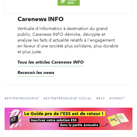
Carenews INFO
Verticale d'information à destination du grand
public, Carenews INFO déniche, décrypte et
analyse les faits d'actualité relatifs à l'engagement
en faveur d'une société plus solidaire, plus durable
et plus juste.
Tous les articles Carenews INFO
Recevoir les news
#ENTREPRENEURIAT
#ENTREPRENEURIAT SOCIAL
#ESS
#IMPACT