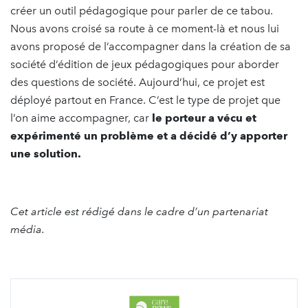
créer un outil pédagogique pour parler de ce tabou.
Nous avons croisé sa route à ce moment-là et nous lui
avons proposé de l’accompagner dans la création de sa
société d’édition de jeux pédagogiques pour aborder
des questions de société. Aujourd’hui, ce projet est
déployé partout en France. C’est le type de projet que
l’on aime accompagner, car
le porteur a vécu et
expérimenté un problème et a décidé d’y apporter
une solution.
Cet article est rédigé dans le cadre d’un partenariat
média.