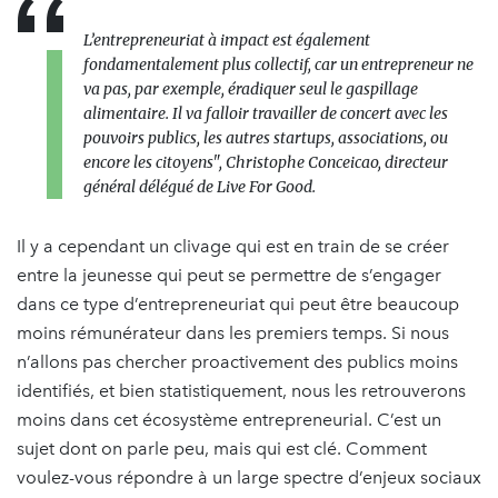
L’entrepreneuriat à impact est également
fondamentalement plus collectif, car un entrepreneur ne
va pas, par exemple, éradiquer seul le gaspillage
alimentaire. Il va falloir travailler de concert avec les
pouvoirs publics, les autres startups, associations, ou
encore les citoyens", Christophe Conceicao, directeur
général délégué de Live For Good.
Il y a cependant un clivage qui est en train de se créer
entre la jeunesse qui peut se permettre de s’engager
dans ce type d’entrepreneuriat qui peut être beaucoup
moins rémunérateur dans les premiers temps. Si nous
n’allons pas chercher proactivement des publics moins
identifiés, et bien statistiquement, nous les retrouverons
moins dans cet écosystème entrepreneurial. C’est un
sujet dont on parle peu, mais qui est clé. Comment
voulez-vous répondre à un large spectre d’enjeux sociaux