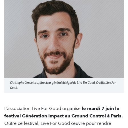
Christophe Conceicao, directeur général délégué de Live For Good. Crédit : Live For
Good.
L’association Live For Good organise
le mardi 7 juin le
festival Génération Impact au Ground Control à Paris.
Outre ce festival, Live For Good œuvre pour rendre