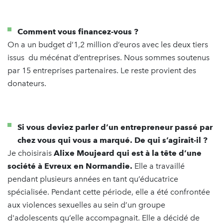
Comment vous financez-vous ?
On a un budget d’1,2 million d’euros avec les deux tiers
issus du mécénat d’entreprises. Nous sommes soutenus
par 15 entreprises partenaires. Le reste provient des
donateurs.
Si vous deviez parler d’un entrepreneur passé par
chez vous qui vous a marqué. De qui s’agirait-il ?
Je choisirais
Alixe Moujeard qui est à la tête d’une
société à Evreux en Normandie.
Elle a travaillé
pendant plusieurs années en tant qu’éducatrice
spécialisée. Pendant cette période, elle a été confrontée
aux violences sexuelles au sein d’un groupe
d'adolescents qu’elle accompagnait. Elle a décidé de