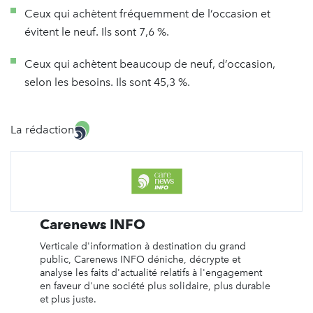
Ceux qui achètent fréquemment de l’occasion et
évitent le neuf. Ils sont 7,6 %.
Ceux qui achètent beaucoup de neuf, d’occasion,
selon les besoins. Ils sont 45,3 %.
La rédaction
Carenews INFO
Verticale d'information à destination du grand
public, Carenews INFO déniche, décrypte et
analyse les faits d'actualité relatifs à l'engagement
en faveur d'une société plus solidaire, plus durable
et plus juste.