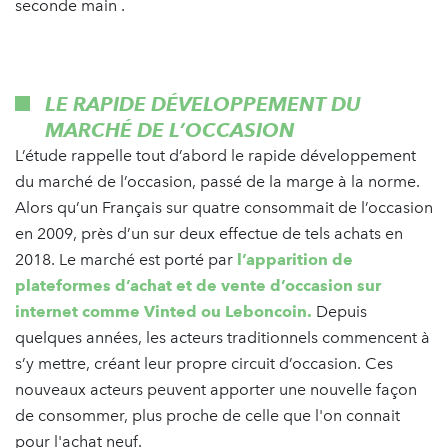
seconde main .
LE RAPIDE DÉVELOPPEMENT DU
MARCHÉ DE L’OCCASION
L’étude rappelle tout d’abord le rapide développement
du marché de l’occasion, passé de la marge à la norme.
Alors qu’un Français sur quatre consommait de l’occasion
en 2009, près d’un sur deux effectue de tels achats en
2018. Le marché est porté par
l’apparition de
plateformes d’achat et de vente d’occasion sur
internet comme Vinted ou Leboncoin.
Depuis
quelques années, les acteurs traditionnels commencent à
s’y mettre, créant leur propre circuit d’occasion. Ces
nouveaux acteurs peuvent apporter une nouvelle façon
de consommer, plus proche de celle que l'on connait
pour l'achat neuf.