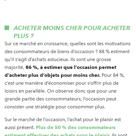
ACHETER MOINS CHER POUR ACHETER
PLUS ?
Sur ce marché en croissance, quelles sont les motivations
des consommateurs de biens d’occasion ? 88 % estiment
qu’il s’agit d’achats astucieux. Ils sont une grosse
majorité,
86 %, à estimer que l’occasion permet
d’acheter plus d’objets pour moins cher.
Pour 84 %,
c’est une manière d’économiser pour s’offrir plus de
loisirs en parallèle. On observe donc que pour une
grande partie des consommateurs, l’occasion peut
consister une stratégie pour consommer plus.
Sur le marché de l’occasion, l’achat pour le plaisir est
aussi présent.
Plus de 50 % des consommateurs
estiment effectuer des achats pour le plaisir.
Ils sont