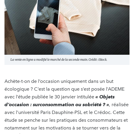
La vente en ligne a modifié le marché de la seconde main. Crédit : iStock.
Achète-t-on de l’occasion uniquement dans un but
écologique ? C’est la question que s’est posée l’ADEME
avec l’étude publiée le 30 janvier intitulée
« Objets
d’occasion : surconsommation ou sobriété ? »
,
réalisée
avec l’université Paris Dauphine-PSL et le Crédoc. Cette
étude se penche sur les pratiques des consommateurs et
notamment sur les motivations à se tourner vers de la