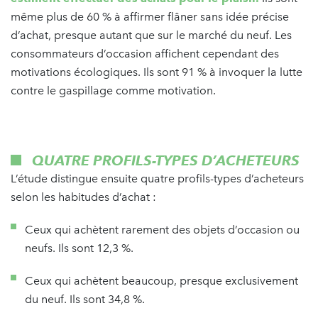
même plus de 60 % à affirmer flâner sans idée précise
d’achat, presque autant que sur le marché du neuf. Les
consommateurs d’occasion affichent cependant des
motivations écologiques. Ils sont 91 % à invoquer la lutte
contre le gaspillage comme motivation.
QUATRE PROFILS-TYPES D’ACHETEURS
L’étude distingue ensuite quatre profils-types d’acheteurs
selon les habitudes d’achat :
Ceux qui achètent rarement des objets d’occasion ou
neufs. Ils sont 12,3 %.
Ceux qui achètent beaucoup, presque exclusivement
du neuf. Ils sont 34,8 %.