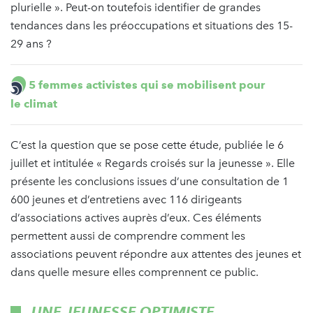
plurielle ». Peut-on toutefois identifier de grandes
tendances dans les préoccupations et situations des 15-
29 ans ?
5 femmes activistes qui se mobilisent pour
le climat
C’est la question que se pose cette étude, publiée le 6
juillet et intitulée « Regards croisés sur la jeunesse ». Elle
présente les conclusions issues d’une consultation de 1
600 jeunes et d’entretiens avec 116 dirigeants
d’associations actives auprès d’eux. Ces éléments
permettent aussi de comprendre comment les
associations peuvent répondre aux attentes des jeunes et
dans quelle mesure elles comprennent ce public.
UNE JEUNESSE OPTIMISTE