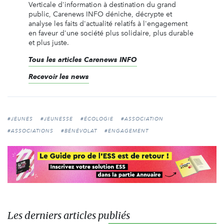
Verticale d'information à destination du grand
public, Carenews INFO déniche, décrypte et
analyse les faits d'actualité relatifs à l'engagement
en faveur d'une société plus solidaire, plus durable
et plus juste.
Tous les articles Carenews INFO
Recevoir les news
#JEUNES
#JEUNESSE
#ÉCOLOGIE
#ASSOCIATION
#ASSOCIATIONS
#BÉNÉVOLAT
#ENGAGEMENT
Les derniers articles publiés