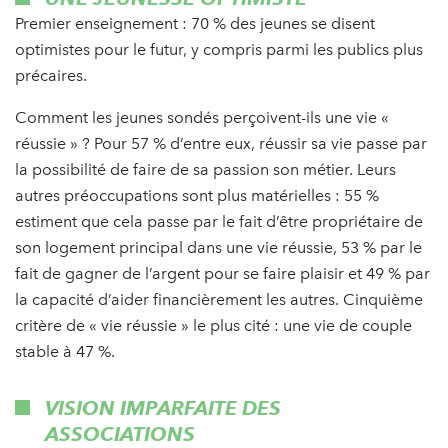
Premier enseignement : 70 % des jeunes se disent
optimistes pour le futur, y compris parmi les publics plus
précaires.
Comment les jeunes sondés perçoivent-ils une vie «
réussie » ? Pour 57 % d’entre eux, réussir sa vie passe par
la possibilité de faire de sa passion son métier. Leurs
autres préoccupations sont plus matérielles : 55 %
estiment que cela passe par le fait d’être propriétaire de
son logement principal dans une vie réussie, 53 % par le
fait de gagner de l’argent pour se faire plaisir et 49 % par
la capacité d’aider financièrement les autres. Cinquième
critère de « vie réussie » le plus cité : une vie de couple
stable à 47 %.
VISION IMPARFAITE DES
ASSOCIATIONS