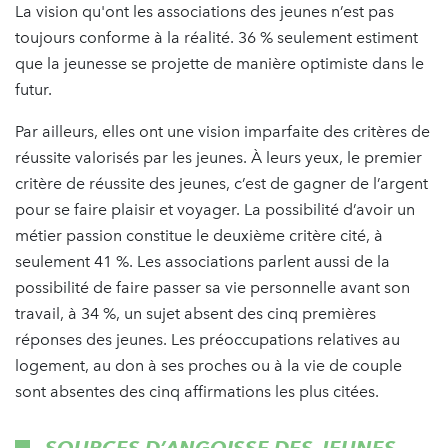
La vision qu'ont les associations des jeunes n’est pas
toujours conforme à la réalité. 36 % seulement estiment
que la jeunesse se projette de manière optimiste dans le
futur.
Par ailleurs, elles ont une vision imparfaite des critères de
réussite valorisés par les jeunes. À leurs yeux, le premier
critère de réussite des jeunes, c’est de gagner de l’argent
pour se faire plaisir et voyager. La possibilité d’avoir un
métier passion constitue le deuxième critère cité, à
seulement 41 %. Les associations parlent aussi de la
possibilité de faire passer sa vie personnelle avant son
travail, à 34 %, un sujet absent des cinq premières
réponses des jeunes. Les préoccupations relatives au
logement, au don à ses proches ou à la vie de couple
sont absentes des cinq affirmations les plus citées.