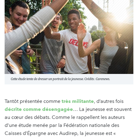
Cette étude tente de dresser un portrait de la jeunesse. Crédits : Carenews.
Tantôt présentée comme
très militante
, d’autres fois
décrite comme désengagée
… La jeunesse est souvent
au cœur des débats. Comme le rappellent les auteurs
d’une étude menée par la Fédération nationale des
Caisses d’Épargne avec Audirep, la jeunesse est «