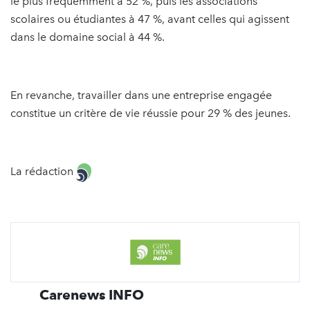
le plus fréquemment à 52 %, puis les associations
scolaires ou étudiantes à 47 %, avant celles qui agissent
dans le domaine social à 44 %.
En revanche, travailler dans une entreprise engagée
constitue un critère de vie réussie pour 29 % des jeunes.
La rédaction
Carenews INFO