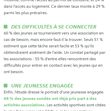
dans l’accès au logement. Ce dernier taux monte à 29 %
parmi les plus précaires.
DES DIFFICULTÉS À SE CONNECTER
60 % des jeunes se tourneraient vers une association en
cas de besoin, mais encore faut-il la trouver. Seuls 51 %
estiment que cette tâche serait facile et 53 % qu’ils
obtiendraient aisément de l’aide. Un constat partagé par
les associations : 55 % d’entre elles rencontrent des
difficultés pour entrer en contact avec les jeunes qui en
ont besoin.
UNE JEUNESSE ENGAGÉE
Enfin, l’étude dresse le portrait d’une jeunesse engagée.
68 % des jeunes sondés ont déjà pris part à des
activités associatives
. Les activités sportives sont citées