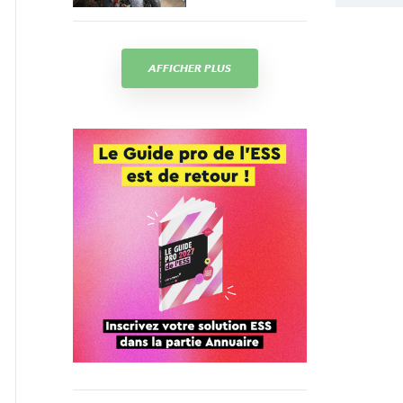
AFFICHER PLUS