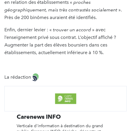
en relation des établissements «
proches
géographiquement, mais très contrastés socialement
».
Près de 200 binômes auraient été identifiés.
Enfin, dernier levier : «
trouver un accord
» avec
l’enseignement privé sous contrat. L’objectif affiché ?
Augmenter la part des élèves boursiers dans ces
établissements, actuellement inférieure à 10 %.
La rédaction
Carenews INFO
Verticale d'information à destination du grand