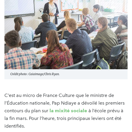
Crédit photo : Caiaimage/Chris Ryan.
C’est au micro de France Culture que le ministre de
l’Éducation nationale, Pap Ndiaye a dévoilé les premiers
contours du plan sur
la mixité sociale
à l’école prévu à
la fin mars. Pour l’heure, trois principaux leviers ont été
identifiés.