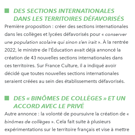
DES SECTIONS INTERNATIONALES
DANS LES TERRITOIRES DÉFAVORISÉS
Première proposition : créer des sections internationales
dans les collèges et lycées défavorisés pour «
conserver
une population scolaire qui sinon s’en irait
». À la rentrée
2022, le ministre de l’Éducation avait déjà annoncé la
création de 43 nouvelles sections internationales dans
ces territoires. Sur France Culture, il a indiqué avoir
décidé que toutes nouvelles sections internationales
seraient créées au sein des établissements défavorisés.
DES
«
BINÔMES DE COLLÈGES
»
ET UN
ACCORD AVEC LE PRIVÉ
Autre annonce : la volonté de poursuivre la création de «
binômes de collèges
». Cela fait suite à plusieurs
expérimentations sur le territoire français et vise à mettre