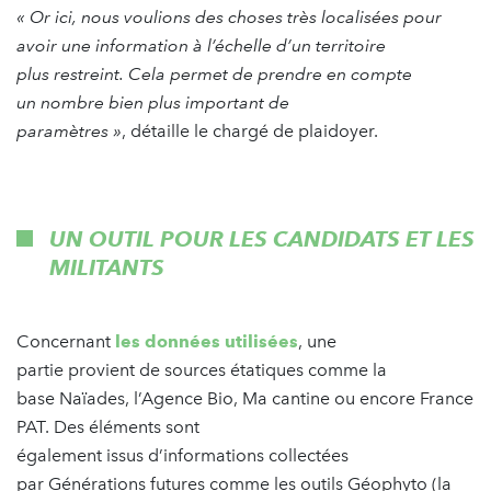
« Or ici, nous voulions des choses très localisées pour
avoir une information à l’échelle d’un territoire
plus restreint. Cela permet de prendre en compte
un nombre bien plus important de
paramètres »
, détaille le chargé de plaidoyer.
UN OUTIL POUR LES CANDIDATS ET LES
MILITANTS
Concernant
les données utilisées
, une
partie provient de sources étatiques comme la
base Naïades, l’Agence Bio, Ma cantine ou encore France
PAT. Des éléments sont
également issus d’informations collectées
par Générations futures comme les outils Géophyto (la