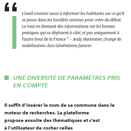
L’outil consiste aussi à informer les habitants sur ce qu’il
se passe dans les localités voisines pour créer du débat.
Le tout en donnant des informations sur les bonnes
pratiques qui se déploient à côté, et pas uniquement à
l’autre bout de la France
" - Andy Battentier, chargé de
mobilisation chez Générations futures
UNE DIVERSITÉ DE PARAMÈTRES PRIS
EN COMPTE
Il suffit d'insérer le nom de sa commune dans le
moteur de recherches. La plateforme
propose ensuite des thématiques et c’est
à l’utilisateur de cocher celles