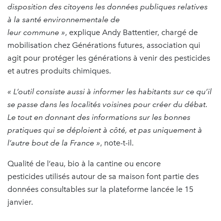
disposition des citoyens les données publiques relatives
à la santé environnementale de
leur commune »
, explique Andy Battentier, chargé de
mobilisation chez Générations futures, association qui
agit pour protéger les générations à venir des pesticides
et autres produits chimiques.
« L’outil consiste aussi à informer les habitants sur ce qu’il
se passe dans les localités voisines pour créer du débat.
Le tout en donnant des informations sur les bonnes
pratiques qui se déploient à côté, et pas uniquement à
l’autre bout de la France »
, note-t-il.
Qualité de l’eau, bio à la cantine ou encore
pesticides utilisés autour de sa maison font partie des
données consultables sur la plateforme lancée le 15
janvier.