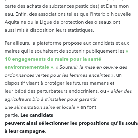
carte des achats de substances pesticides) et Dans mon
eau. Enfin, des associations telles que l’Interbio Nouvelle
Aquitaine ou la Ligue de protection des oiseaux ont
aussi mis à disposition leurs statistiques.
Par ailleurs, la plateforme propose aux candidats et aux
maires qui le souhaitent de soutenir publiquement les
«
10 engagements du maire pour la santé
environnementale »
.
« Soutenir la mise en œuvre des
ordonnances vertes pour les femmes enceintes »
, un
dispositif visant à protéger les futures mamans et
leur bébé des perturbateurs endocriniens, ou
« aider des
agriculteurs bio à s’installer pour garantir
une alimentation saine et locale »
en font
partie.
Les candidats
peuvent ainsi sélectionner les propositions qu'ils souh
à leur campagne
.