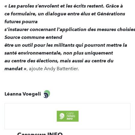
« Les paroles s’envolent et les écrits restent. Grâce à
ce formulaire, un dialogue entre élus et Générations
futures pourra
s’instaurer concernant l’application des mesures choisies
Source commune entend
être un outil pour les militants qui pourront mettre la
santé environnementale, non plus uniquement
au centre des élections, mais aussi au centre du
mandat »
, ajoute Andy Battentier.
Léanna Voegeli
Carenews INFO