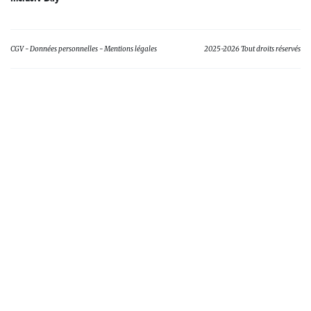
CGV
Données personnelles
Mentions légales
2025-2026 Tout droits réservés