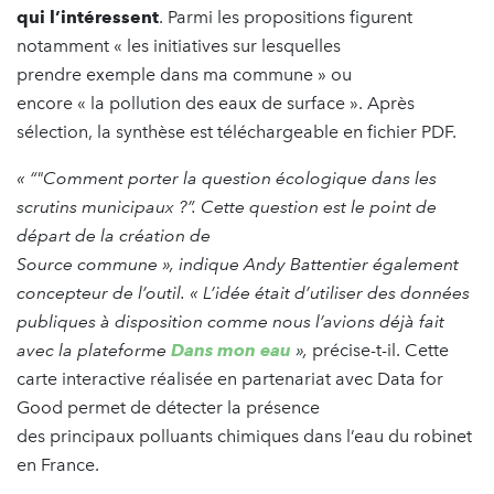
qui l’intéressent
. Parmi les propositions figurent
notamment « les initiatives sur lesquelles
prendre exemple dans ma commune » ou
encore « la pollution des eaux de surface ». Après
sélection, la synthèse est téléchargeable en fichier PDF.
« “"Comment porter la question écologique dans les
scrutins municipaux ?”. Cette question est le point de
départ de la création de
Source commune », indique Andy Battentier également
concepteur de l’outil. « L’idée était d’utiliser des données
publiques à disposition comme nous l’avions déjà fait
avec la plateforme
Dans mon eau
»,
précise-t-il. Cette
carte interactive réalisée en partenariat avec Data for
Good permet de détecter la présence
des principaux polluants chimiques dans l’eau du robinet
en France.