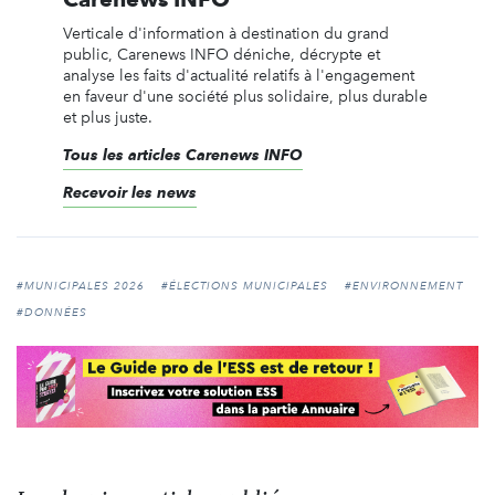
Verticale d'information à destination du grand
public, Carenews INFO déniche, décrypte et
analyse les faits d'actualité relatifs à l'engagement
en faveur d'une société plus solidaire, plus durable
et plus juste.
Tous les articles Carenews INFO
Recevoir les news
#MUNICIPALES 2026
#ÉLECTIONS MUNICIPALES
#ENVIRONNEMENT
#DONNÉES