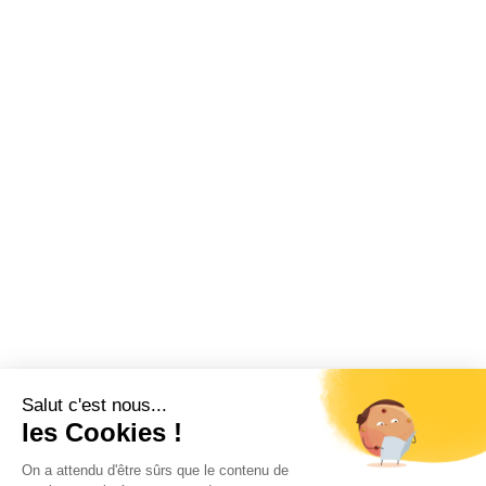
Salut c'est nous...
les Cookies !
On a attendu d'être sûrs que le contenu de