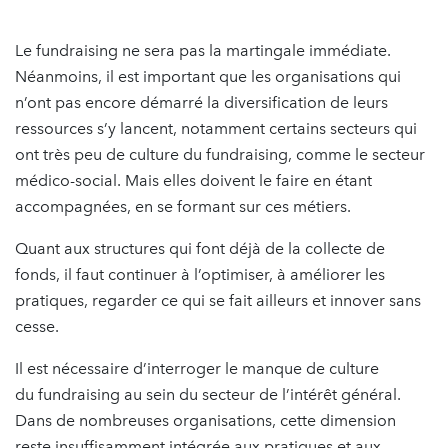
Le fundraising ne sera pas la martingale immédiate.
Néanmoins, il est important que les organisations qui
n’ont pas encore démarré la diversification de leurs
ressources s’y lancent, notamment certains secteurs qui
ont très peu de culture du fundraising, comme le secteur
médico-social. Mais elles doivent le faire en étant
accompagnées, en se formant sur ces métiers.
Quant aux structures qui font déjà de la collecte de
fonds, il faut continuer à l’optimiser, à améliorer les
pratiques, regarder ce qui se fait ailleurs et innover sans
cesse.
Il est nécessaire d’interroger le manque de culture
du fundraising au sein du secteur de l’intérêt général.
Dans de nombreuses organisations, cette dimension
reste insuffisamment intégrée aux pratiques et aux