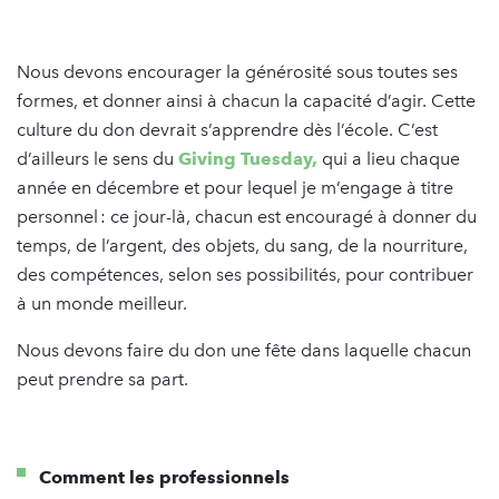
Nous devons encourager la générosité sous toutes ses
formes, et donner ainsi à chacun la capacité d’agir. Cette
culture du don devrait s’apprendre dès l’école. C’est
d’ailleurs le sens du
Giving Tuesday,
qui a lieu chaque
année en décembre et pour lequel je m’engage à titre
personnel : ce jour-là, chacun est encouragé à donner du
temps, de l’argent, des objets, du sang, de la nourriture,
des compétences, selon ses possibilités, pour contribuer
à un monde meilleur.
Nous devons faire du don une fête dans laquelle chacun
peut prendre sa part.
Comment les professionnels