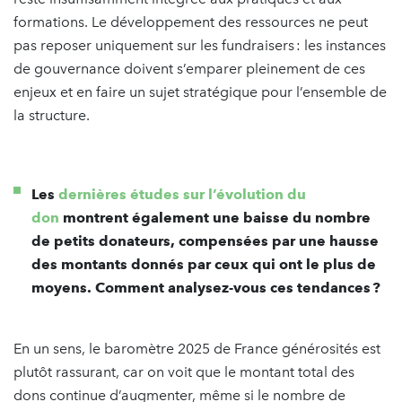
formations. Le développement des ressources ne peut
pas reposer uniquement sur les fundraisers : les instances
de gouvernance doivent s’emparer pleinement de ces
enjeux et en faire un sujet stratégique pour l’ensemble de
la structure.
Les
dernières études sur l’évolution du
don
montrent également une baisse du nombre
de petits donateurs, compensées par une hausse
des montants donnés par ceux qui ont le plus de
moyens. Comment analysez-vous ces tendances ?
En un sens, le baromètre 2025 de France générosités est
plutôt rassurant, car on voit que le montant total des
dons continue d’augmenter, même si le nombre de