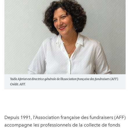
Yaële Aferiat est directrice générale de l'Association française des fundraisers (AFF).
Crédit : AFF.
Depuis 1991, l’Association française des fundraisers (AFF)
accompagne les professionnels de la collecte de fonds