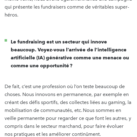
qui présente les fundraisers comme de véritables super-
héros.
Le fundraising est un secteur qui innove
beaucoup. Voyez-vous l’arrivée de l’intelligence
artificielle (IA) générative comme une menace ou
comme une opportunité ?
De fait, c’est une profession où l’on teste beaucoup de
choses. Nous innovons en permanence, par exemple en
créant des défis sportifs, des collectes liées au gaming, la
mobilisation de communautés, etc. Nous sommes en
veille permanente pour regarder ce que font les autres, y
compris dans le secteur marchand, pour faire évoluer
nos pratiques et les améliorer continûment.