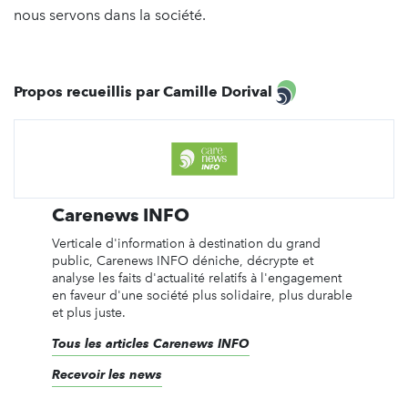
nous servons dans la société.
Propos recueillis par Camille Dorival
Carenews INFO
Verticale d'information à destination du grand
public, Carenews INFO déniche, décrypte et
analyse les faits d'actualité relatifs à l'engagement
en faveur d'une société plus solidaire, plus durable
et plus juste.
Tous les articles Carenews INFO
Recevoir les news