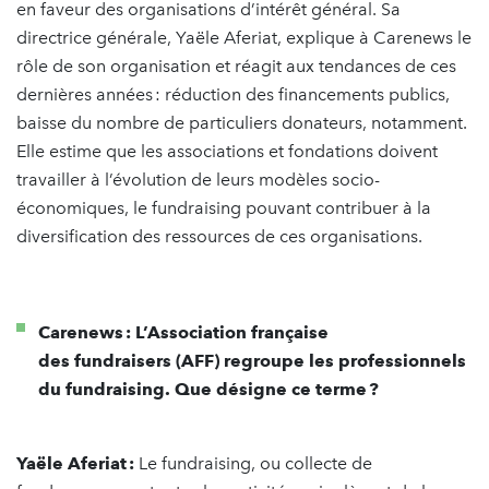
en faveur des organisations d’intérêt général. Sa
directrice générale, Yaële Aferiat, explique à Carenews le
rôle de son organisation et réagit aux tendances de ces
dernières années : réduction des financements publics,
baisse du nombre de particuliers donateurs, notamment.
Elle estime que les associations et fondations doivent
travailler à l’évolution de leurs modèles socio-
économiques, le fundraising pouvant contribuer à la
diversification des ressources de ces organisations.
Carenews : L’Association française
des fundraisers (AFF) regroupe les professionnels
du fundraising. Que désigne ce terme ?
Yaële Aferiat :
Le fundraising, ou collecte de