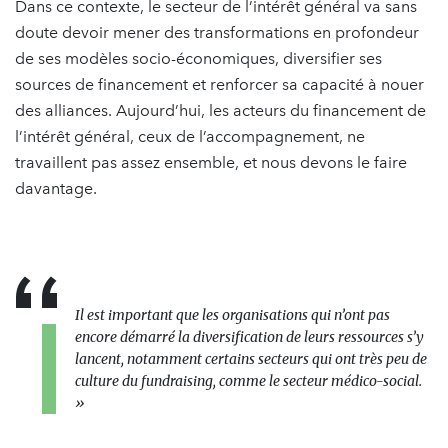
Dans ce contexte, le secteur de l’intérêt général va sans
doute devoir mener des transformations en profondeur
de ses modèles socio-économiques, diversifier ses
sources de financement et renforcer sa capacité à nouer
des alliances. Aujourd’hui, les acteurs du financement de
l’intérêt général, ceux de l’accompagnement, ne
travaillent pas assez ensemble, et nous devons le faire
davantage.
Il est important que les organisations qui n’ont pas
encore démarré la diversification de leurs ressources s’y
lancent, notamment certains secteurs qui ont très peu de
culture du fundraising, comme le secteur médico-social.
»