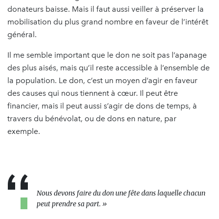
donateurs baisse. Mais il faut aussi veiller à préserver la
mobilisation du plus grand nombre en faveur de l’intérêt
général.
Il me semble important que le don ne soit pas l’apanage
des plus aisés, mais qu’il reste accessible à l’ensemble de
la population. Le don, c’est un moyen d’agir en faveur
des causes qui nous tiennent à cœur. Il peut être
financier, mais il peut aussi s’agir de dons de temps, à
travers du bénévolat, ou de dons en nature, par
exemple.
Nous devons faire du don une fête dans laquelle chacun
peut prendre sa part. »