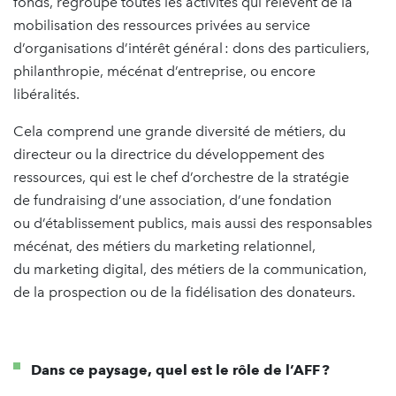
fonds, regroupe toutes les activités qui relèvent de la
mobilisation des ressources privées au service
d’organisations d’intérêt général : dons des particuliers,
philanthropie, mécénat d’entreprise, ou encore
libéralités.
Cela comprend une grande diversité de métiers, du
directeur ou la directrice du développement des
ressources, qui est le chef d’orchestre de la stratégie
de fundraising d’une association, d’une fondation
ou d’établissement publics, mais aussi des responsables
mécénat, des métiers du marketing relationnel,
du marketing digital, des métiers de la communication,
de la prospection ou de la fidélisation des donateurs.
Dans ce paysage, quel est le rôle de l’AFF ?