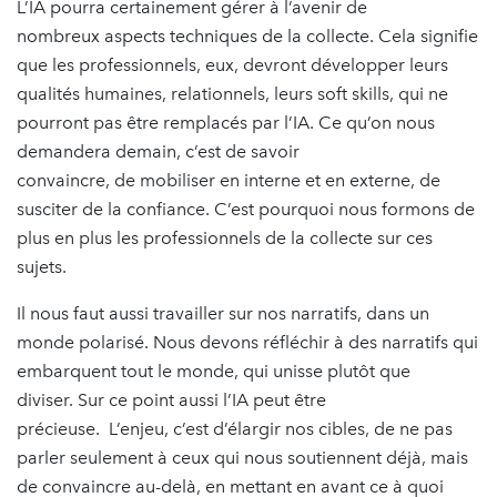
L’IA pourra certainement gérer à l’avenir de
nombreux aspects techniques de la collecte. Cela signifie
que les professionnels, eux, devront développer leurs
qualités humaines, relationnels, leurs soft skills, qui ne
pourront pas être remplacés par l’IA. Ce qu’on nous
demandera demain, c’est de savoir
convaincre, de mobiliser en interne et en externe, de
susciter de la confiance. C’est pourquoi nous formons de
plus en plus les professionnels de la collecte sur ces
sujets.
Il nous faut aussi travailler sur nos narratifs, dans un
monde polarisé. Nous devons réfléchir à des narratifs qui
embarquent tout le monde, qui unisse plutôt que
diviser. Sur ce point aussi l’IA peut être
précieuse. L’enjeu, c’est d’élargir nos cibles, de ne pas
parler seulement à ceux qui nous soutiennent déjà, mais
de convaincre au-delà, en mettant en avant ce à quoi