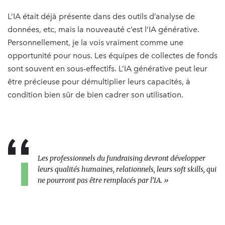
L’IA était déjà présente dans des outils d’analyse de
données, etc, mais la nouveauté c’est l’IA générative.
Personnellement, je la vois vraiment comme une
opportunité pour nous. Les équipes de collectes de fonds
sont souvent en sous-effectifs. L’IA générative peut leur
être précieuse pour démultiplier leurs capacités, à
condition bien sûr de bien cadrer son utilisation.
Les professionnels du fundraising devront développer
leurs qualités humaines, relationnels, leurs soft skills, qui
ne pourront pas être remplacés par l’IA. »