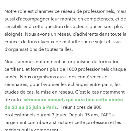
Notre rôle est d’animer ce réseau de professionnels, mais
aussi d’accompagner leur montée en compétences, et de
sensibiliser à cette question des acteurs qui en sont plus
éloignés. Nous avons un réseau d’adhérents dans toute la
France, de tous niveaux de maturité sur ce sujet et issus
d’organisations de toutes tailles.
Nous sommes notamment un organisme de formation
certifiant, et formons plus de 1000 professionnels chaque
année. Nous organisons aussi des conférences et
séminaires, pour favoriser les échanges entre pairs, les
études de cas, la mise en réseau. C’est le cas notamment
de notre
séminaire annuel, qui aura lieu cette année
du 23 au 25 juin à Paris
. Il réunit près de 800
professionnels durant 3 jours. Depuis 35 ans, l’AFF a
largement contribué à structurer cette profession et les
métiers qui la composent.