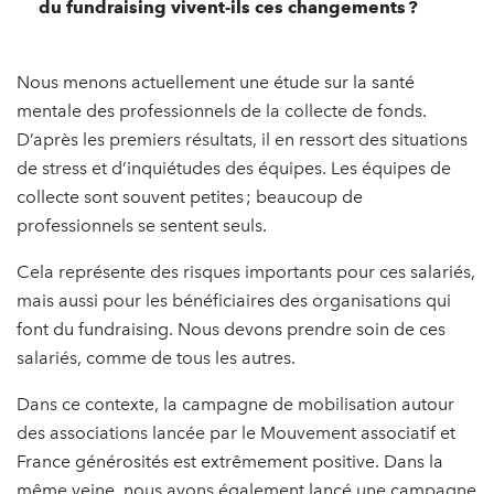
du fundraising vivent-ils ces changements ?
Nous menons actuellement une étude sur la santé
mentale des professionnels de la collecte de fonds.
D’après les premiers résultats, il en ressort des situations
de stress et d’inquiétudes des équipes. Les équipes de
collecte sont souvent petites ; beaucoup de
professionnels se sentent seuls.
Cela représente des risques importants pour ces salariés,
mais aussi pour les bénéficiaires des organisations qui
font du fundraising. Nous devons prendre soin de ces
salariés, comme de tous les autres.
Dans ce contexte, la campagne de mobilisation autour
des associations lancée par le Mouvement associatif et
France générosités est extrêmement positive. Dans la
même veine, nous avons également lancé une campagne