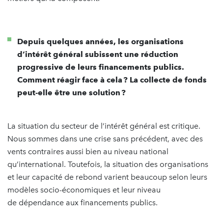
Depuis quelques années, les organisations
d’intérêt général subissent une réduction
progressive de leurs financements publics.
Comment réagir face à cela ? La collecte de fonds
peut-elle être une solution ?
La situation du secteur de l’intérêt général est critique.
Nous sommes dans une crise sans précédent, avec des
vents contraires aussi bien au niveau national
qu’international. Toutefois, la situation des organisations
et leur capacité de rebond varient beaucoup selon leurs
modèles socio-économiques et leur niveau
de dépendance aux financements publics.